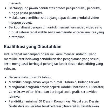
menarik.
Bertanggung jawab penuh atas proses pra-produksi, produksi,
hingga pasca-produksi.
Melakukan pemilihan shoot yang tepat dalam produksi video
maupun potret.
Berkoordinasi dengan tim untuk memastikan setiap video yang
dibuat selesai tepat waktu serta memenuhi kriteria kualitas yang
ditetapkan.
Kualifikasi yang Dibutuhkan
Untuk dapat menempati posisi ini, kami mencari individu yang
memiliki latar belakang pendidikan dan pengalaman yang sesuai,
serta menguasai berbagai perangkat lunak desain dan editing yang
relevan.
Berusia maksimum 27 tahun.
Memiliki pengalaman kerja minimal 3 tahun di bidang terkait.
Menguasai program desain seperti Adobe Photoshop, Ilustrator,
CorelDraw, After Efect, dan berbagai tools grafis serta video
lainnya.
Pendidikan minimal S1 Desain Komunikasi Visual atau Desain
Grafis dari universitas terakreditasi (Universitas Trisakti akan