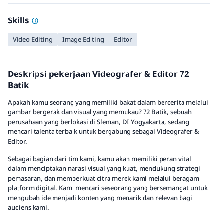
Skills
Video Editing
Image Editing
Editor
Deskripsi pekerjaan Videografer & Editor 72
Batik
Apakah kamu seorang yang memiliki bakat dalam bercerita melalui
gambar bergerak dan visual yang memukau? 72 Batik, sebuah
perusahaan yang berlokasi di Sleman, DI Yogyakarta, sedang
mencari talenta terbaik untuk bergabung sebagai Videografer &
Editor.
Sebagai bagian dari tim kami, kamu akan memiliki peran vital
dalam menciptakan narasi visual yang kuat, mendukung strategi
pemasaran, dan memperkuat citra merek kami melalui beragam
platform digital. Kami mencari seseorang yang bersemangat untuk
mengubah ide menjadi konten yang menarik dan relevan bagi
audiens kami.