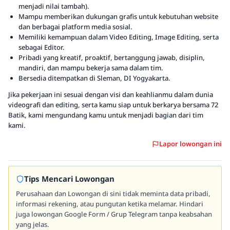
menjadi nilai tambah).
Mampu memberikan dukungan grafis untuk kebutuhan website
dan berbagai platform media sosial.
Memiliki kemampuan dalam Video Editing, Image Editing, serta
sebagai Editor.
Pribadi yang kreatif, proaktif, bertanggung jawab, disiplin,
mandiri, dan mampu bekerja sama dalam tim.
Bersedia ditempatkan di Sleman, DI Yogyakarta.
Jika pekerjaan ini sesuai dengan visi dan keahlianmu dalam dunia
videografi dan editing, serta kamu siap untuk berkarya bersama 72
Batik, kami mengundang kamu untuk menjadi bagian dari tim
kami.
Lapor lowongan ini
Tips Mencari Lowongan
Perusahaan dan Lowongan di sini tidak meminta data pribadi,
informasi rekening, atau pungutan ketika melamar. Hindari
juga lowongan Google Form / Grup Telegram tanpa keabsahan
yang jelas.