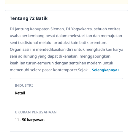
Tentang 72 Batik
Di jantung Kabupaten Sleman, DI Yogyakarta, sebuah entitas
usaha berkembang pesat dalam melestarikan dan memajukan
seni tradisional melalui produksi kain batik premium.
Organisasi ini mendedikasikan diri untuk menghadirkan karya
seni adiluhung yang dapat dikenakan, menggabungkan
keahlian turun-temurun dengan sentuhan modern untuk
memenuhi selera pasar kontemporer.Sejak...
Selengkapnya ›
INDUSTRI
Retail
UKURAN PERUSAHAAN
11 - 50 karyawan