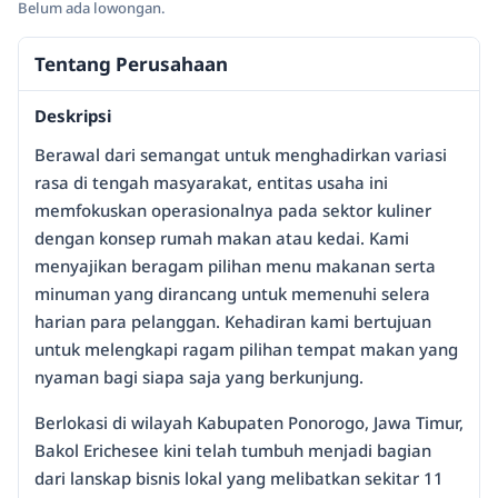
Belum ada lowongan.
Tentang Perusahaan
Deskripsi
Berawal dari semangat untuk menghadirkan variasi
rasa di tengah masyarakat, entitas usaha ini
memfokuskan operasionalnya pada sektor kuliner
dengan konsep rumah makan atau kedai. Kami
menyajikan beragam pilihan menu makanan serta
minuman yang dirancang untuk memenuhi selera
harian para pelanggan. Kehadiran kami bertujuan
untuk melengkapi ragam pilihan tempat makan yang
nyaman bagi siapa saja yang berkunjung.
Berlokasi di wilayah Kabupaten Ponorogo, Jawa Timur,
Bakol Erichesee kini telah tumbuh menjadi bagian
dari lanskap bisnis lokal yang melibatkan sekitar 11