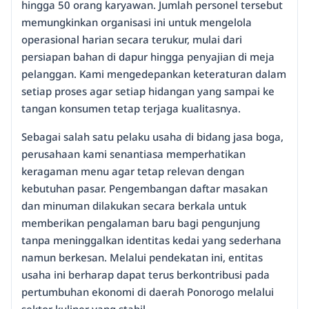
hingga 50 orang karyawan. Jumlah personel tersebut
memungkinkan organisasi ini untuk mengelola
operasional harian secara terukur, mulai dari
persiapan bahan di dapur hingga penyajian di meja
pelanggan. Kami mengedepankan keteraturan dalam
setiap proses agar setiap hidangan yang sampai ke
tangan konsumen tetap terjaga kualitasnya.
Sebagai salah satu pelaku usaha di bidang jasa boga,
perusahaan kami senantiasa memperhatikan
keragaman menu agar tetap relevan dengan
kebutuhan pasar. Pengembangan daftar masakan
dan minuman dilakukan secara berkala untuk
memberikan pengalaman baru bagi pengunjung
tanpa meninggalkan identitas kedai yang sederhana
namun berkesan. Melalui pendekatan ini, entitas
usaha ini berharap dapat terus berkontribusi pada
pertumbuhan ekonomi di daerah Ponorogo melalui