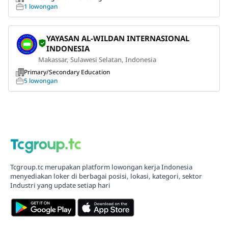
1 lowongan
YAYASAN AL-WILDAN INTERNASIONAL
INDONESIA
Makassar, Sulawesi Selatan, Indonesia
Primary/Secondary Education
5 lowongan
Tcgroup.tc merupakan platform lowongan kerja Indonesia
menyediakan loker di berbagai posisi, lokasi, kategori, sektor
Industri yang update setiap hari