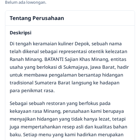
Belum ada lowongan.
Tentang Perusahaan
Deskripsi
Di tengah keramaian kuliner Depok, sebuah nama
telah dikenal sebagai representasi otentik kelezatan
Ranah Minang. BATANTI Sajian Khas Minang, entitas
usaha yang berlokasi di Sukmajaya, Jawa Barat, hadir
untuk membawa pengalaman bersantap hidangan
tradisional Sumatera Barat langsung ke hadapan
para penikmat rasa.
Sebagai sebuah restoran yang berfokus pada
kekayaan rasa Minang, perusahaan kami berupaya
menyajikan hidangan yang tidak hanya lezat, tetapi
juga mempertahankan resep asli dan kualitas bahan
baku. Setiap menu yang kami hadirkan merupakan