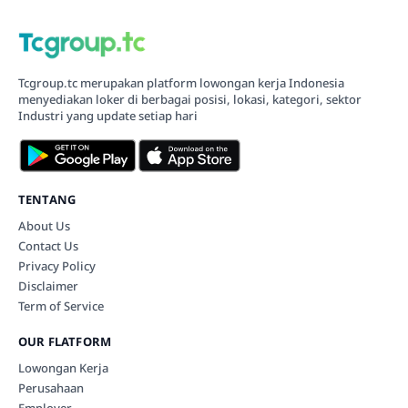
Tcgroup.tc merupakan platform lowongan kerja Indonesia
menyediakan loker di berbagai posisi, lokasi, kategori, sektor
Industri yang update setiap hari
TENTANG
About Us
Contact Us
Privacy Policy
Disclaimer
Term of Service
OUR FLATFORM
Lowongan Kerja
Perusahaan