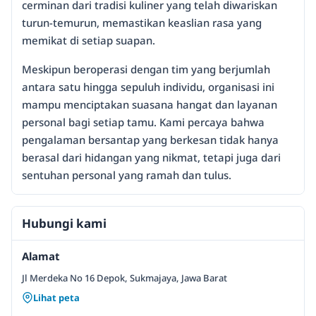
cerminan dari tradisi kuliner yang telah diwariskan
turun-temurun, memastikan keaslian rasa yang
memikat di setiap suapan.
Meskipun beroperasi dengan tim yang berjumlah
antara satu hingga sepuluh individu, organisasi ini
mampu menciptakan suasana hangat dan layanan
personal bagi setiap tamu. Kami percaya bahwa
pengalaman bersantap yang berkesan tidak hanya
berasal dari hidangan yang nikmat, tetapi juga dari
sentuhan personal yang ramah dan tulus.
Hubungi kami
Alamat
Jl Merdeka No 16 Depok, Sukmajaya, Jawa Barat
Lihat peta