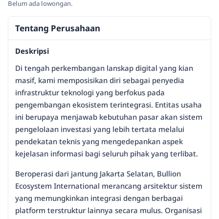
Belum ada lowongan.
Tentang Perusahaan
Deskripsi
Di tengah perkembangan lanskap digital yang kian
masif, kami memposisikan diri sebagai penyedia
infrastruktur teknologi yang berfokus pada
pengembangan ekosistem terintegrasi. Entitas usaha
ini berupaya menjawab kebutuhan pasar akan sistem
pengelolaan investasi yang lebih tertata melalui
pendekatan teknis yang mengedepankan aspek
kejelasan informasi bagi seluruh pihak yang terlibat.
Beroperasi dari jantung Jakarta Selatan, Bullion
Ecosystem International merancang arsitektur sistem
yang memungkinkan integrasi dengan berbagai
platform terstruktur lainnya secara mulus. Organisasi