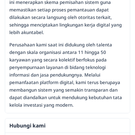
ini menerapkan skema pemisahan sistem guna
memastikan setiap proses pemantauan dapat
dilakukan secara langsung oleh otoritas terkait,
sehingga menciptakan lingkungan kerja digital yang
lebih akuntabel.
Perusahaan kami saat ini didukung oleh talenta
dengan skala organisasi antara 11 hingga 50
karyawan yang secara kolektif berfokus pada
penyempurnaan layanan di bidang teknologi
informasi dan jasa pendukungnya. Melalui
pemanfaatan platform digital, kami terus berupaya
membangun sistem yang semakin transparan dan
dapat diandalkan untuk mendukung kebutuhan tata
kelola investasi yang modern.
Hubungi kami