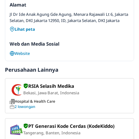
Alamat
Jl Dr Ide Anak Agung Gde Agung, Menara Rajawali Lt 6, Jakarta
Selatan, DKI Jakarta 12950, ID, Jakarta Selatan, DKI Jakarta
Lihat peta
Web dan Media Sosial
Website
Perusahaan Lainnya
RSIA Selasih Medika
Bekasi, Jawa Barat, Indonesia
Hospital & Health Care
2 lowongan
PT Generasi Kode Cerdas (KodeKiddo)
Tangerang, Banten, Indonesia