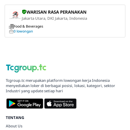
WARISAN RASA PERANAKAN
Jakarta Utara, DKI Jakarta, Indonesia
Food & Beverages
0 lowongan
Tcgroup.tc merupakan platform lowongan kerja Indonesia
menyediakan loker di berbagai posisi, lokasi, kategori, sektor
Industri yang update setiap hari
TENTANG
About Us