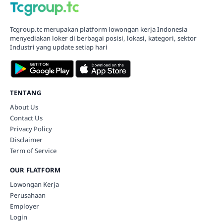
Tcgroup.tc merupakan platform lowongan kerja Indonesia
menyediakan loker di berbagai posisi, lokasi, kategori, sektor
Industri yang update setiap hari
TENTANG
About Us
Contact Us
Privacy Policy
Disclaimer
Term of Service
OUR FLATFORM
Lowongan Kerja
Perusahaan
Employer
Login