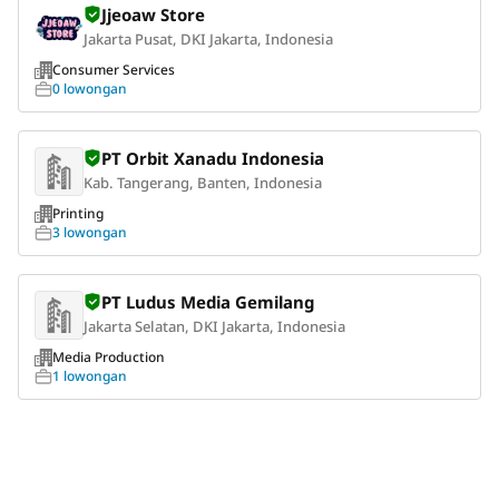
Jjeoaw Store
Jakarta Pusat, DKI Jakarta, Indonesia
Consumer Services
0 lowongan
PT Orbit Xanadu Indonesia
Kab. Tangerang, Banten, Indonesia
Printing
3 lowongan
PT Ludus Media Gemilang
Jakarta Selatan, DKI Jakarta, Indonesia
Media Production
1 lowongan