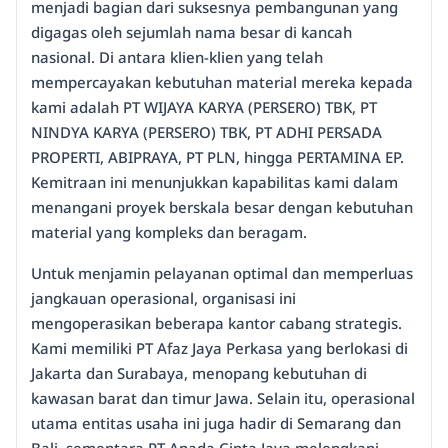
menjadi bagian dari suksesnya pembangunan yang
digagas oleh sejumlah nama besar di kancah
nasional. Di antara klien-klien yang telah
mempercayakan kebutuhan material mereka kepada
kami adalah PT WIJAYA KARYA (PERSERO) TBK, PT
NINDYA KARYA (PERSERO) TBK, PT ADHI PERSADA
PROPERTI, ABIPRAYA, PT PLN, hingga PERTAMINA EP.
Kemitraan ini menunjukkan kapabilitas kami dalam
menangani proyek berskala besar dengan kebutuhan
material yang kompleks dan beragam.
Untuk menjamin pelayanan optimal dan memperluas
jangkauan operasional, organisasi ini
mengoperasikan beberapa kantor cabang strategis.
Kami memiliki PT Afaz Jaya Perkasa yang berlokasi di
Jakarta dan Surabaya, menopang kebutuhan di
kawasan barat dan timur Jawa. Selain itu, operasional
utama entitas usaha ini juga hadir di Semarang dan