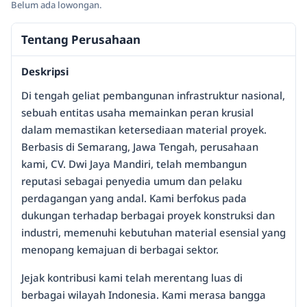
Belum ada lowongan.
Tentang Perusahaan
Deskripsi
Di tengah geliat pembangunan infrastruktur nasional,
sebuah entitas usaha memainkan peran krusial
dalam memastikan ketersediaan material proyek.
Berbasis di Semarang, Jawa Tengah, perusahaan
kami, CV. Dwi Jaya Mandiri, telah membangun
reputasi sebagai penyedia umum dan pelaku
perdagangan yang andal. Kami berfokus pada
dukungan terhadap berbagai proyek konstruksi dan
industri, memenuhi kebutuhan material esensial yang
menopang kemajuan di berbagai sektor.
Jejak kontribusi kami telah merentang luas di
berbagai wilayah Indonesia. Kami merasa bangga