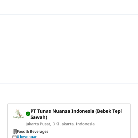
PT Tunas Nuansa Indonesia (Bebek Tepi
Sawah)
Jakarta Pusat, DKI Jakarta, Indonesia
Food & Beverages
0 lowongan