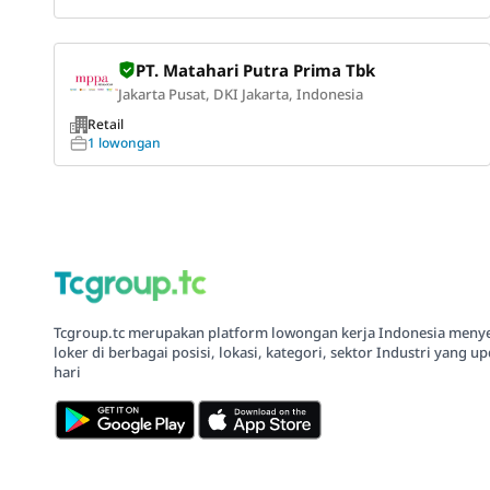
PT. Matahari Putra Prima Tbk
Jakarta Pusat, DKI Jakarta, Indonesia
Retail
1 lowongan
Tcgroup.tc merupakan platform lowongan kerja Indonesia meny
loker di berbagai posisi, lokasi, kategori, sektor Industri yang up
hari