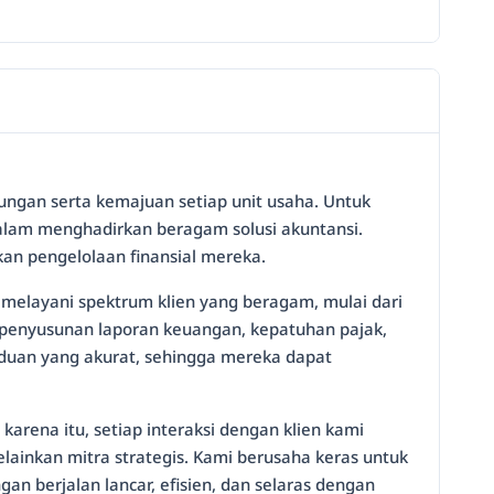
ungan serta kemajuan setiap unit usaha. Untuk
lam menghadirkan beragam solusi akuntansi.
an pengelolaan finansial mereka.
k melayani spektrum klien yang beragam, mulai dari
 penyusunan laporan keuangan, kepatuhan pajak,
nduan yang akurat, sehingga mereka dapat
karena itu, setiap interaksi dengan klien kami
ainkan mitra strategis. Kami berusaha keras untuk
n berjalan lancar, efisien, dan selaras dengan