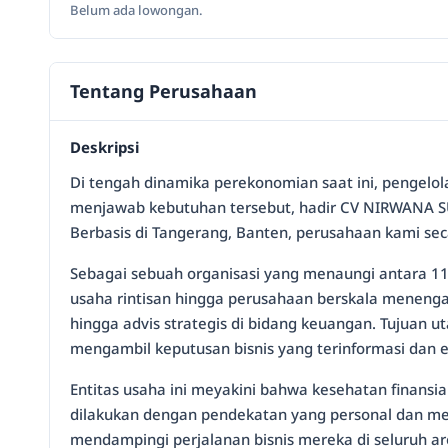
Belum ada lowongan.
Tentang Perusahaan
Deskripsi
Di tengah dinamika perekonomian saat ini, pengelol
menjawab kebutuhan tersebut, hadir CV NIRWANA S
Berbasis di Tangerang, Banten, perusahaan kami se
Sebagai sebuah organisasi yang menaungi antara 11 
usaha rintisan hingga perusahaan berskala menenga
hingga advis strategis di bidang keuangan. Tujuan
mengambil keputusan bisnis yang terinformasi dan ef
Entitas usaha ini meyakini bahwa kesehatan finansia
dilakukan dengan pendekatan yang personal dan men
mendampingi perjalanan bisnis mereka di seluruh ar