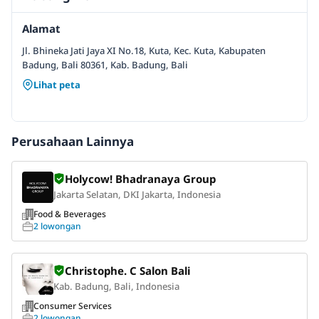
Alamat
Jl. Bhineka Jati Jaya XI No.18, Kuta, Kec. Kuta, Kabupaten
Badung, Bali 80361, Kab. Badung, Bali
Lihat peta
Perusahaan Lainnya
Holycow! Bhadranaya Group
Jakarta Selatan, DKI Jakarta, Indonesia
Food & Beverages
2 lowongan
Christophe. C Salon Bali
Kab. Badung, Bali, Indonesia
Consumer Services
2 lowongan