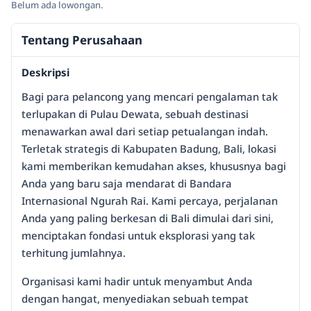
Belum ada lowongan.
Tentang Perusahaan
Deskripsi
Bagi para pelancong yang mencari pengalaman tak
terlupakan di Pulau Dewata, sebuah destinasi
menawarkan awal dari setiap petualangan indah.
Terletak strategis di Kabupaten Badung, Bali, lokasi
kami memberikan kemudahan akses, khususnya bagi
Anda yang baru saja mendarat di Bandara
Internasional Ngurah Rai. Kami percaya, perjalanan
Anda yang paling berkesan di Bali dimulai dari sini,
menciptakan fondasi untuk eksplorasi yang tak
terhitung jumlahnya.
Organisasi kami hadir untuk menyambut Anda
dengan hangat, menyediakan sebuah tempat