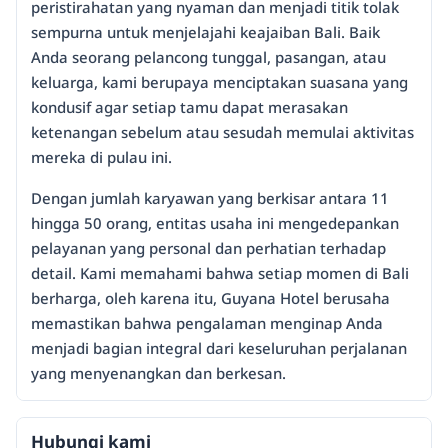
peristirahatan yang nyaman dan menjadi titik tolak
sempurna untuk menjelajahi keajaiban Bali. Baik
Anda seorang pelancong tunggal, pasangan, atau
keluarga, kami berupaya menciptakan suasana yang
kondusif agar setiap tamu dapat merasakan
ketenangan sebelum atau sesudah memulai aktivitas
mereka di pulau ini.
Dengan jumlah karyawan yang berkisar antara 11
hingga 50 orang, entitas usaha ini mengedepankan
pelayanan yang personal dan perhatian terhadap
detail. Kami memahami bahwa setiap momen di Bali
berharga, oleh karena itu, Guyana Hotel berusaha
memastikan bahwa pengalaman menginap Anda
menjadi bagian integral dari keseluruhan perjalanan
yang menyenangkan dan berkesan.
Hubungi kami