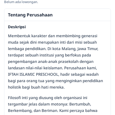
Belum ada lowongan.
Tentang Perusahaan
Deskripsi
Membentuk karakter dan membimbing generasi
muda sejak dini merupakan inti dari misi sebuah
lembaga pendidikan. Di kota Malang, Jawa Timur,
terdapat sebuah institusi yang berfokus pada
pengembangan anak-anak prasekolah dengan
landasan nilai-nilai keislaman. Perusahaan kami,
IFTAH ISLAMIC PRESCHOOL, hadir sebagai wadah
bagi para orang tua yang menginginkan pendidikan
holistik bagi buah hati mereka.
Filosofi inti yang diusung oleh organisasi ini
tergambar jelas dalam motonya: Bertumbuh,
Berkembang, dan Beriman. Kami percaya bahwa