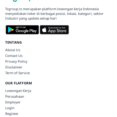
Tcgroup.tc merupakan platform lowongan kerja Indonesia
menyediakan loker di berbagai posisi, lokasi, kategori, sektor
Industri yang update setiap hari
TENTANG
About Us
Contact Us
Privacy Policy
Disclaimer
Term of Service
OUR FLATFORM
Lowongan Kerja
Perusahaan
Employer
Login
Register