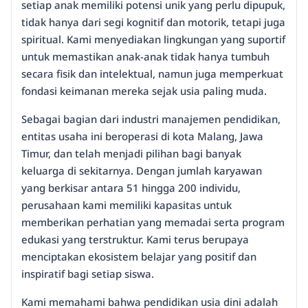
setiap anak memiliki potensi unik yang perlu dipupuk,
tidak hanya dari segi kognitif dan motorik, tetapi juga
spiritual. Kami menyediakan lingkungan yang suportif
untuk memastikan anak-anak tidak hanya tumbuh
secara fisik dan intelektual, namun juga memperkuat
fondasi keimanan mereka sejak usia paling muda.
Sebagai bagian dari industri manajemen pendidikan,
entitas usaha ini beroperasi di kota Malang, Jawa
Timur, dan telah menjadi pilihan bagi banyak
keluarga di sekitarnya. Dengan jumlah karyawan
yang berkisar antara 51 hingga 200 individu,
perusahaan kami memiliki kapasitas untuk
memberikan perhatian yang memadai serta program
edukasi yang terstruktur. Kami terus berupaya
menciptakan ekosistem belajar yang positif dan
inspiratif bagi setiap siswa.
Kami memahami bahwa pendidikan usia dini adalah