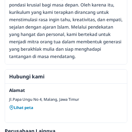
pondasi krusial bagi masa depan. Oleh karena itu,
kurikulum yang kami terapkan dirancang untuk
menstimulasi rasa ingin tahu, kreativitas, dan empati,
sejalan dengan ajaran Islam. Melalui pendekatan
yang hangat dan personal, kami bertekad untuk
menjadi mitra orang tua dalam membentuk generasi
yang berakhlak mulia dan siap menghadapi
tantangan di masa mendatang.
Hubungi kami
Alamat
Jl.Papa Ungu No 4, Malang, Jawa Timur
Lihat peta
Perusahaan Lainnya