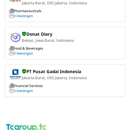
Jakarta Barat, DKI Jakarta, Indonesia
Pharmaceuticals
0 lowongan
Donat Diary
Bekasi, Jawa Barat, Indonesia
Food & Beverages
0 lowongan
PT Pusat Gadai Indonesia
Jakarta Barat, DKI Jakarta, Indonesia
Financial Services
3 lowongan