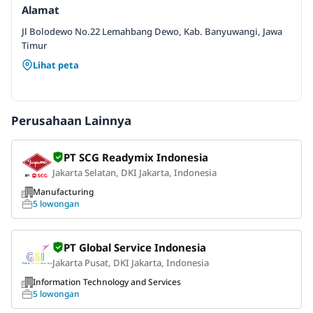
Alamat
Jl Bolodewo No.22 Lemahbang Dewo, Kab. Banyuwangi, Jawa
Timur
Lihat peta
Perusahaan Lainnya
PT SCG Readymix Indonesia
Jakarta Selatan, DKI Jakarta, Indonesia
Manufacturing
5 lowongan
PT Global Service Indonesia
Jakarta Pusat, DKI Jakarta, Indonesia
Information Technology and Services
5 lowongan