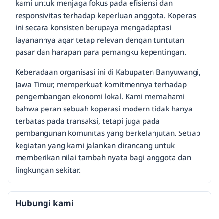
kami untuk menjaga fokus pada efisiensi dan
responsivitas terhadap keperluan anggota. Koperasi
ini secara konsisten berupaya mengadaptasi
layanannya agar tetap relevan dengan tuntutan
pasar dan harapan para pemangku kepentingan.
Keberadaan organisasi ini di Kabupaten Banyuwangi,
Jawa Timur, memperkuat komitmennya terhadap
pengembangan ekonomi lokal. Kami memahami
bahwa peran sebuah koperasi modern tidak hanya
terbatas pada transaksi, tetapi juga pada
pembangunan komunitas yang berkelanjutan. Setiap
kegiatan yang kami jalankan dirancang untuk
memberikan nilai tambah nyata bagi anggota dan
lingkungan sekitar.
Hubungi kami