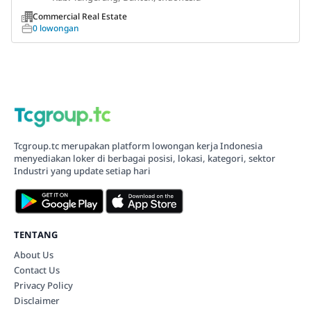
Commercial Real Estate
0 lowongan
Tcgroup.tc merupakan platform lowongan kerja Indonesia
menyediakan loker di berbagai posisi, lokasi, kategori, sektor
Industri yang update setiap hari
TENTANG
About Us
Contact Us
Privacy Policy
Disclaimer