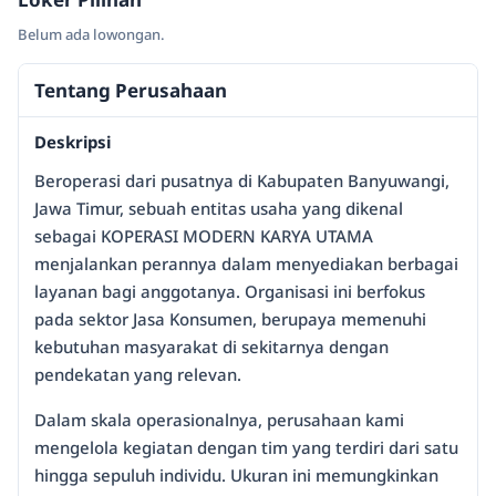
Belum ada lowongan.
Tentang Perusahaan
Deskripsi
Beroperasi dari pusatnya di Kabupaten Banyuwangi,
Jawa Timur, sebuah entitas usaha yang dikenal
sebagai KOPERASI MODERN KARYA UTAMA
menjalankan perannya dalam menyediakan berbagai
layanan bagi anggotanya. Organisasi ini berfokus
pada sektor Jasa Konsumen, berupaya memenuhi
kebutuhan masyarakat di sekitarnya dengan
pendekatan yang relevan.
Dalam skala operasionalnya, perusahaan kami
mengelola kegiatan dengan tim yang terdiri dari satu
hingga sepuluh individu. Ukuran ini memungkinkan