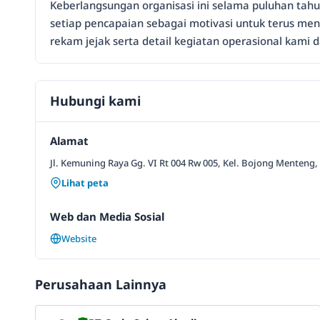
Keberlangsungan organisasi ini selama puluhan tahu
setiap pencapaian sebagai motivasi untuk terus m
rekam jejak serta detail kegiatan operasional kami 
Hubungi kami
Alamat
Jl. Kemuning Raya Gg. VI Rt 004 Rw 005, Kel. Bojong Menteng,
Lihat peta
Web dan Media Sosial
Website
Perusahaan Lainnya