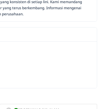
 yang konsisten di setiap lini. Kami memandang
ar yang terus berkembang. Informasi mengenai
eh perusahaan.