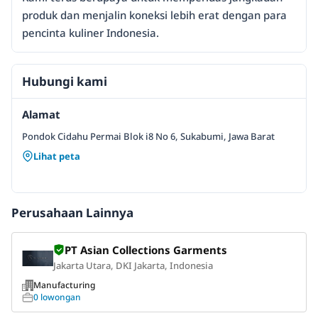
produk dan menjalin koneksi lebih erat dengan para
pencinta kuliner Indonesia.
Hubungi kami
Alamat
Pondok Cidahu Permai Blok i8 No 6, Sukabumi, Jawa Barat
Lihat peta
Perusahaan Lainnya
PT Asian Collections Garments
Jakarta Utara, DKI Jakarta, Indonesia
Manufacturing
0 lowongan