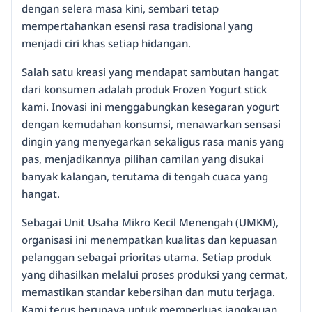
dengan selera masa kini, sembari tetap
mempertahankan esensi rasa tradisional yang
menjadi ciri khas setiap hidangan.
Salah satu kreasi yang mendapat sambutan hangat
dari konsumen adalah produk Frozen Yogurt stick
kami. Inovasi ini menggabungkan kesegaran yogurt
dengan kemudahan konsumsi, menawarkan sensasi
dingin yang menyegarkan sekaligus rasa manis yang
pas, menjadikannya pilihan camilan yang disukai
banyak kalangan, terutama di tengah cuaca yang
hangat.
Sebagai Unit Usaha Mikro Kecil Menengah (UMKM),
organisasi ini menempatkan kualitas dan kepuasan
pelanggan sebagai prioritas utama. Setiap produk
yang dihasilkan melalui proses produksi yang cermat,
memastikan standar kebersihan dan mutu terjaga.
Kami terus berupaya untuk memperluas jangkauan