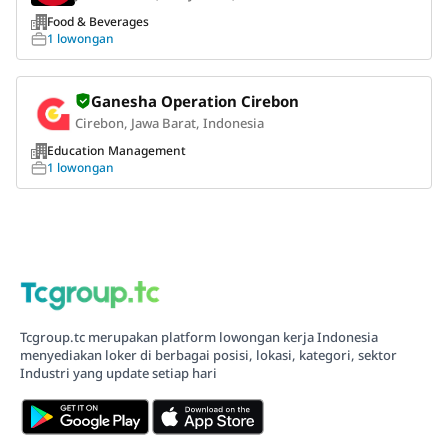
Food & Beverages
1 lowongan
Ganesha Operation Cirebon
Cirebon, Jawa Barat, Indonesia
Education Management
1 lowongan
Tcgroup.tc merupakan platform lowongan kerja Indonesia
menyediakan loker di berbagai posisi, lokasi, kategori, sektor
Industri yang update setiap hari