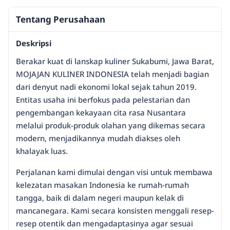
Tentang Perusahaan
Deskripsi
Berakar kuat di lanskap kuliner Sukabumi, Jawa Barat,
MOJAJAN KULINER INDONESIA telah menjadi bagian
dari denyut nadi ekonomi lokal sejak tahun 2019.
Entitas usaha ini berfokus pada pelestarian dan
pengembangan kekayaan cita rasa Nusantara
melalui produk-produk olahan yang dikemas secara
modern, menjadikannya mudah diakses oleh
khalayak luas.
Perjalanan kami dimulai dengan visi untuk membawa
kelezatan masakan Indonesia ke rumah-rumah
tangga, baik di dalam negeri maupun kelak di
mancanegara. Kami secara konsisten menggali resep-
resep otentik dan mengadaptasinya agar sesuai