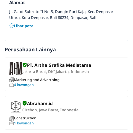
Alamat
Jl. Gatot Subroto II No.5, Dangin Puri Kaja, Kec. Denpasar
Utara, Kota Denpasar, Bali 80234, Denpasar, Bali
Lihat peta
Perusahaan Lainnya
PT. Artha Grafika Mediatama
Jakarta Barat, DKI Jakarta, Indonesia
Marketing and Advertising
4 lowongan
Abraham.id
Cirebon, Jawa Barat, Indonesia
Construction
1 lowongan