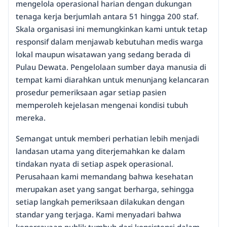
mengelola operasional harian dengan dukungan
tenaga kerja berjumlah antara 51 hingga 200 staf.
Skala organisasi ini memungkinkan kami untuk tetap
responsif dalam menjawab kebutuhan medis warga
lokal maupun wisatawan yang sedang berada di
Pulau Dewata. Pengelolaan sumber daya manusia di
tempat kami diarahkan untuk menunjang kelancaran
prosedur pemeriksaan agar setiap pasien
memperoleh kejelasan mengenai kondisi tubuh
mereka.
Semangat untuk memberi perhatian lebih menjadi
landasan utama yang diterjemahkan ke dalam
tindakan nyata di setiap aspek operasional.
Perusahaan kami memandang bahwa kesehatan
merupakan aset yang sangat berharga, sehingga
setiap langkah pemeriksaan dilakukan dengan
standar yang terjaga. Kami menyadari bahwa