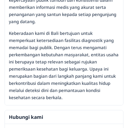
kepercayaan publik tumbuh dari konsistensi dalam
memberikan informasi medis yang akurat serta
penanganan yang santun kepada setiap pengunjung
yang datang.
Keberadaan kami di Bali bertujuan untuk
memperkuat ketersediaan fasilitas diagnostik yang
memadai bagi publik. Dengan terus mengamati
perkembangan kebutuhan masyarakat, entitas usaha
ini berupaya tetap relevan sebagai rujukan
pemeriksaan kesehatan bagi keluarga. Upaya ini
merupakan bagian dari langkah panjang kami untuk
berkontribusi dalam meningkatkan kualitas hidup
melalui deteksi dini dan pemantauan kondisi
kesehatan secara berkala.
Hubungi kami