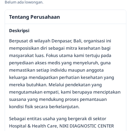
Belum ada lowongan.
Tentang Perusahaan
Deskripsi
Berpusat di wilayah Denpasar, Bali, organisasi ini
memposisikan diri sebagai mitra kesehatan bagi
masyarakat luas. Fokus utama kami tertuju pada
penyediaan akses medis yang menyeluruh, guna
memastikan setiap individu maupun anggota
keluarga mendapatkan perhatian kesehatan yang
mereka butuhkan. Melalui pendekatan yang
mengutamakan empati, kami berupaya menciptakan
suasana yang mendukung proses pemantauan
kondisi fisik secara berkelanjutan.
Sebagai entitas usaha yang bergerak di sektor
Hospital & Health Care, NIKI DIAGNOSTIC CENTER