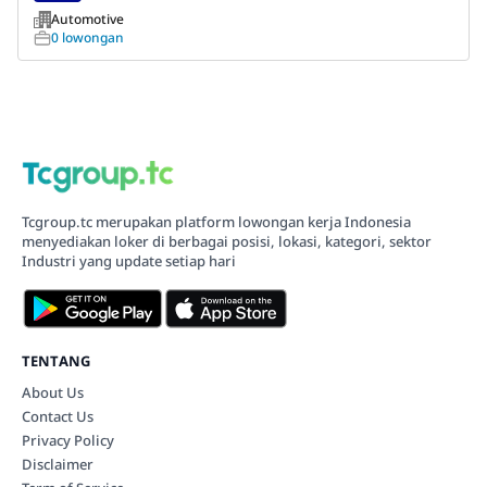
Automotive
0 lowongan
Tcgroup.tc merupakan platform lowongan kerja Indonesia
menyediakan loker di berbagai posisi, lokasi, kategori, sektor
Industri yang update setiap hari
TENTANG
About Us
Contact Us
Privacy Policy
Disclaimer