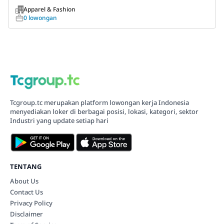
Apparel & Fashion
0 lowongan
Tcgroup.tc merupakan platform lowongan kerja Indonesia
menyediakan loker di berbagai posisi, lokasi, kategori, sektor
Industri yang update setiap hari
TENTANG
About Us
Contact Us
Privacy Policy
Disclaimer