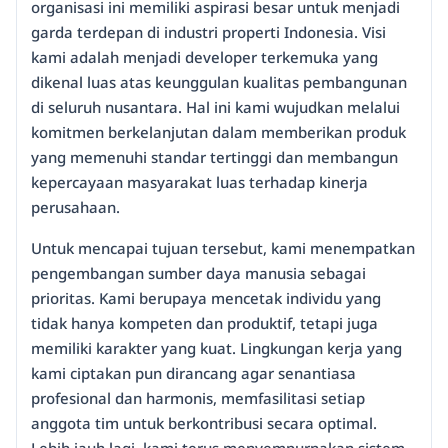
organisasi ini memiliki aspirasi besar untuk menjadi
garda terdepan di industri properti Indonesia. Visi
kami adalah menjadi developer terkemuka yang
dikenal luas atas keunggulan kualitas pembangunan
di seluruh nusantara. Hal ini kami wujudkan melalui
komitmen berkelanjutan dalam memberikan produk
yang memenuhi standar tertinggi dan membangun
kepercayaan masyarakat luas terhadap kinerja
perusahaan.
Untuk mencapai tujuan tersebut, kami menempatkan
pengembangan sumber daya manusia sebagai
prioritas. Kami berupaya mencetak individu yang
tidak hanya kompeten dan produktif, tetapi juga
memiliki karakter yang kuat. Lingkungan kerja yang
kami ciptakan pun dirancang agar senantiasa
profesional dan harmonis, memfasilitasi setiap
anggota tim untuk berkontribusi secara optimal.