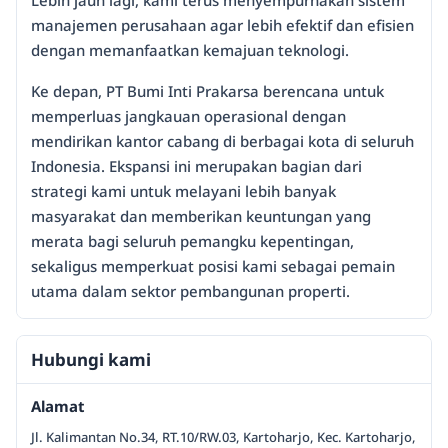
Lebih jauh lagi, kami terus menyempurnakan sistem
manajemen perusahaan agar lebih efektif dan efisien
dengan memanfaatkan kemajuan teknologi.
Ke depan, PT Bumi Inti Prakarsa berencana untuk
memperluas jangkauan operasional dengan
mendirikan kantor cabang di berbagai kota di seluruh
Indonesia. Ekspansi ini merupakan bagian dari
strategi kami untuk melayani lebih banyak
masyarakat dan memberikan keuntungan yang
merata bagi seluruh pemangku kepentingan,
sekaligus memperkuat posisi kami sebagai pemain
utama dalam sektor pembangunan properti.
Hubungi kami
Alamat
Jl. Kalimantan No.34, RT.10/RW.03, Kartoharjo, Kec. Kartoharjo,