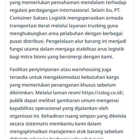
yang memerlukan pemahaman mendalam terhadap
regulasi perdagangan internasional. Selain itu, PT.
Container Sukses Logistik mengoperasikan armada
transportasi darat melalui layanan trucking guna
menghubungkan area pelabuhan dengan berbagai
pusat distribusi. Pengelolaan alur barang ini menjadi
fungsi utama dalam menjaga stabilitas arus logistik
bagi mitra bisnis yang bersinergi dengan kami.
Fasilitas penyimpanan atau warehousing juga
tersedia untuk mengakomodasi kebutuhan kargo
yang memerlukan penanganan khusus sebelum
dikirimkan. Melalui laman resmi https://cslog.co.id/,
publik dapat melihat gambaran umum mengenai
kapabilitas operasional yang dijalankan oleh
organisasi ini. Kehadiran ruang simpan yang dikelola
secara sistematis membantu kami dalam
mengoptimalkan manajemen stok barang sebelum