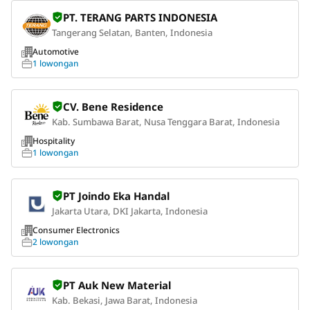
PT. TERANG PARTS INDONESIA
Tangerang Selatan, Banten, Indonesia
Automotive
1 lowongan
CV. Bene Residence
Kab. Sumbawa Barat, Nusa Tenggara Barat, Indonesia
Hospitality
1 lowongan
PT Joindo Eka Handal
Jakarta Utara, DKI Jakarta, Indonesia
Consumer Electronics
2 lowongan
PT Auk New Material
Kab. Bekasi, Jawa Barat, Indonesia