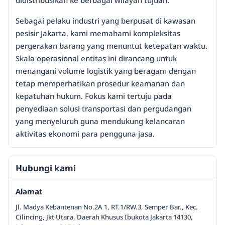
didistribusikan ke berbagai wilayah tujuan.
Sebagai pelaku industri yang berpusat di kawasan
pesisir Jakarta, kami memahami kompleksitas
pergerakan barang yang menuntut ketepatan waktu.
Skala operasional entitas ini dirancang untuk
menangani volume logistik yang beragam dengan
tetap memperhatikan prosedur keamanan dan
kepatuhan hukum. Fokus kami tertuju pada
penyediaan solusi transportasi dan pergudangan
yang menyeluruh guna mendukung kelancaran
aktivitas ekonomi para pengguna jasa.
Hubungi kami
Alamat
Jl. Madya Kebantenan No.2A 1, RT.1/RW.3, Semper Bar., Kec.
Cilincing, Jkt Utara, Daerah Khusus Ibukota Jakarta 14130,