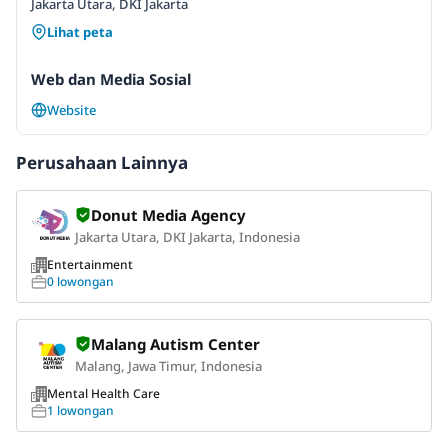
Jakarta Utara, DKI Jakarta
Lihat peta
Web dan Media Sosial
Website
Perusahaan Lainnya
Donut Media Agency
Jakarta Utara, DKI Jakarta, Indonesia
Entertainment
0 lowongan
Malang Autism Center
Malang, Jawa Timur, Indonesia
Mental Health Care
1 lowongan