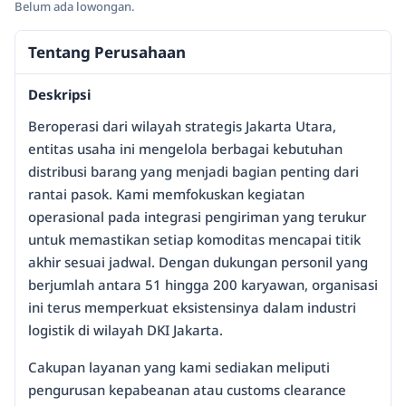
Belum ada lowongan.
Tentang Perusahaan
Deskripsi
Beroperasi dari wilayah strategis Jakarta Utara,
entitas usaha ini mengelola berbagai kebutuhan
distribusi barang yang menjadi bagian penting dari
rantai pasok. Kami memfokuskan kegiatan
operasional pada integrasi pengiriman yang terukur
untuk memastikan setiap komoditas mencapai titik
akhir sesuai jadwal. Dengan dukungan personil yang
berjumlah antara 51 hingga 200 karyawan, organisasi
ini terus memperkuat eksistensinya dalam industri
logistik di wilayah DKI Jakarta.
Cakupan layanan yang kami sediakan meliputi
pengurusan kepabeanan atau customs clearance