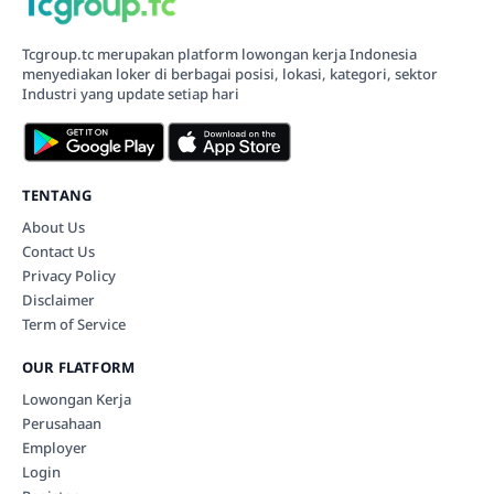
Tcgroup.tc merupakan platform lowongan kerja Indonesia
menyediakan loker di berbagai posisi, lokasi, kategori, sektor
Industri yang update setiap hari
TENTANG
About Us
Contact Us
Privacy Policy
Disclaimer
Term of Service
OUR FLATFORM
Lowongan Kerja
Perusahaan
Employer
Login