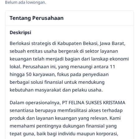
Belum ada lowongan.
Tentang Perusahaan
Deskripsi
Berlokasi strategis di Kabupaten Bekasi, Jawa Barat,
sebuah entitas usaha bergerak di sektor layanan
keuangan telah menjadi bagian dari lanskap ekonomi
lokal. Perusahaan ini, yang menaungi antara 11
hingga 50 karyawan, fokus pada penyediaan
berbagai solusi finansial untuk mendukung
kebutuhan masyarakat dan pelaku usaha.
Dalam operasionalnya, PT FELINA SUKSES KRISTAMA
senantiasa berupaya memfasilitasi akses terhadap
produk dan layanan keuangan yang relevan. Kami
memahami pentingnya dukungan finansial yang
tepat guna, baik bagi individu maupun korporasi,