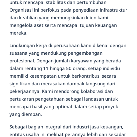
untuk mencapai stabilitas dan pertumbuhan.
Organisasi ini berfokus pada penyediaan infrastruktur
dan keahlian yang memungkinkan klien kami
mengelola aset serta mencapai tujuan keuangan
mereka.
Lingkungan kerja di perusahaan kami dikenal dengan
suasana yang mendukung pengembangan
profesional. Dengan jumlah karyawan yang berada
dalam rentang 11 hingga 50 orang, setiap individu
memiliki kesempatan untuk berkontribusi secara
signifikan dan merasakan dampak langsung dari
pekerjaannya. Kami mendorong kolaborasi dan
pertukaran pengetahuan sebagai landasan untuk
mencapai hasil yang optimal dalam setiap proyek
yang diemban.
Sebagai bagian integral dari industri jasa keuangan,
entitas usaha ini melihat perannya lebih dari sekadar