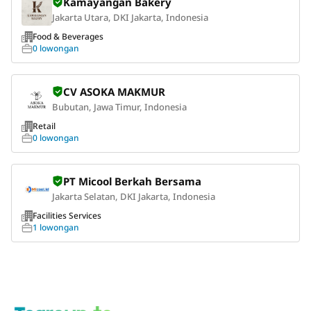
Kamayangan Bakery
Jakarta Utara, DKI Jakarta, Indonesia
Food & Beverages
0 lowongan
CV ASOKA MAKMUR
Bubutan, Jawa Timur, Indonesia
Retail
0 lowongan
PT Micool Berkah Bersama
Jakarta Selatan, DKI Jakarta, Indonesia
Facilities Services
1 lowongan