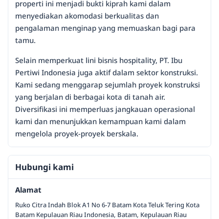
properti ini menjadi bukti kiprah kami dalam
menyediakan akomodasi berkualitas dan
pengalaman menginap yang memuaskan bagi para
tamu.
Selain memperkuat lini bisnis hospitality, PT. Ibu
Pertiwi Indonesia juga aktif dalam sektor konstruksi.
Kami sedang menggarap sejumlah proyek konstruksi
yang berjalan di berbagai kota di tanah air.
Diversifikasi ini memperluas jangkauan operasional
kami dan menunjukkan kemampuan kami dalam
mengelola proyek-proyek berskala.
Hubungi kami
Alamat
Ruko Citra Indah Blok A1 No 6-7 Batam Kota Teluk Tering Kota
Batam Kepulauan Riau Indonesia, Batam, Kepulauan Riau