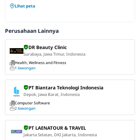
Lihat peta
Perusahaan Lainnya
DR Beauty Clinic
Surabaya, Jawa Timur, Indonesia
Health, Wellness and Fitness
1 lowongan
PT Biantara Teknologi Indonesia
Depok, Jawa Barat, Indonesia
Computer Software
2 lowongan
PT LAENATOUR & TRAVEL
Jakarta Selatan, DKI Jakarta, Indonesia