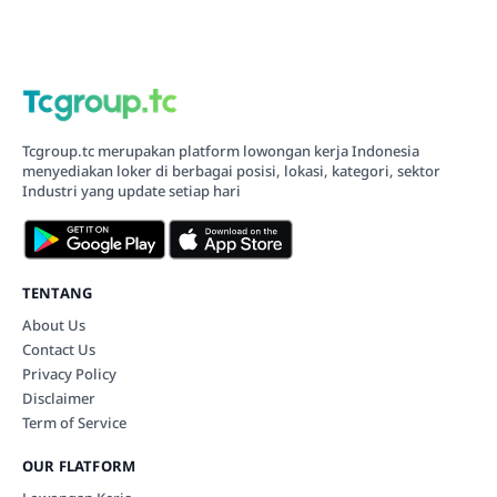
Tcgroup.tc merupakan platform lowongan kerja Indonesia
menyediakan loker di berbagai posisi, lokasi, kategori, sektor
Industri yang update setiap hari
TENTANG
About Us
Contact Us
Privacy Policy
Disclaimer
Term of Service
OUR FLATFORM