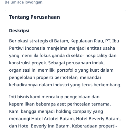
Belum ada lowongan.
Tentang Perusahaan
Deskripsi
Berlokasi strategis di Batam, Kepulauan Riau, PT. Ibu
Pertiwi Indonesia menjelma menjadi entitas usaha
yang memiliki fokus ganda di sektor hospitality dan
konstruksi proyek. Sebagai perusahaan induk,
organisasi ini memiliki portofolio yang kuat dalam
pengelolaan properti perhotelan, menandai
kehadirannya dalam industri yang terus berkembang.
Inti bisnis kami mencakup pengelolaan dan
kepemilikan beberapa aset perhotelan ternama.
Kami bangga menjadi holding company yang
menaungi Hotel Artotel Batam, Hotel Beverly Batam,
dan Hotel Beverly Inn Batam. Keberadaan properti-