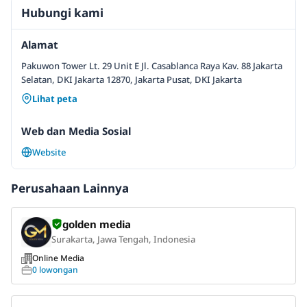
Hubungi kami
Alamat
Pakuwon Tower Lt. 29 Unit E Jl. Casablanca Raya Kav. 88 Jakarta
Selatan, DKI Jakarta 12870, Jakarta Pusat, DKI Jakarta
Lihat peta
Web dan Media Sosial
Website
Perusahaan Lainnya
golden media
Surakarta, Jawa Tengah, Indonesia
Online Media
0 lowongan