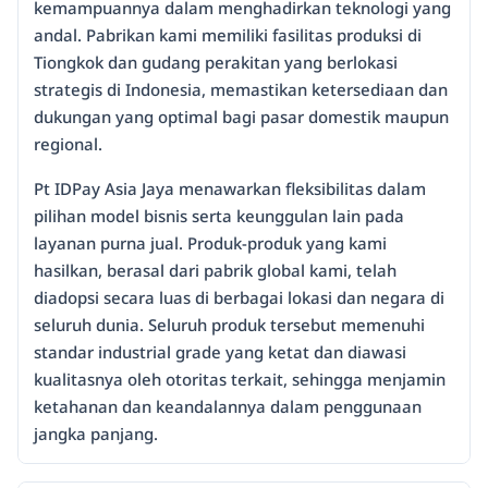
kemampuannya dalam menghadirkan teknologi yang
andal. Pabrikan kami memiliki fasilitas produksi di
Tiongkok dan gudang perakitan yang berlokasi
strategis di Indonesia, memastikan ketersediaan dan
dukungan yang optimal bagi pasar domestik maupun
regional.
Pt IDPay Asia Jaya menawarkan fleksibilitas dalam
pilihan model bisnis serta keunggulan lain pada
layanan purna jual. Produk-produk yang kami
hasilkan, berasal dari pabrik global kami, telah
diadopsi secara luas di berbagai lokasi dan negara di
seluruh dunia. Seluruh produk tersebut memenuhi
standar industrial grade yang ketat dan diawasi
kualitasnya oleh otoritas terkait, sehingga menjamin
ketahanan dan keandalannya dalam penggunaan
jangka panjang.