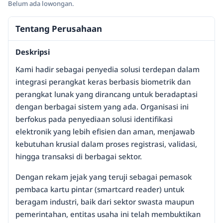
Belum ada lowongan.
Tentang Perusahaan
Deskripsi
Kami hadir sebagai penyedia solusi terdepan dalam
integrasi perangkat keras berbasis biometrik dan
perangkat lunak yang dirancang untuk beradaptasi
dengan berbagai sistem yang ada. Organisasi ini
berfokus pada penyediaan solusi identifikasi
elektronik yang lebih efisien dan aman, menjawab
kebutuhan krusial dalam proses registrasi, validasi,
hingga transaksi di berbagai sektor.
Dengan rekam jejak yang teruji sebagai pemasok
pembaca kartu pintar (smartcard reader) untuk
beragam industri, baik dari sektor swasta maupun
pemerintahan, entitas usaha ini telah membuktikan