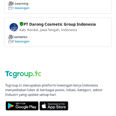
E-Learning
1 lowongan
PT Darong Cosmetic Group Indonesia
Kab. Kendal, Jawa Tengah, Indonesia
Cosmetics
0 lowongan
Tcgroup.tc merupakan platform lowongan kerja Indonesia
menyediakan loker di berbagai posisi, lokasi, kategori, sektor
Industri yang update setiap hari