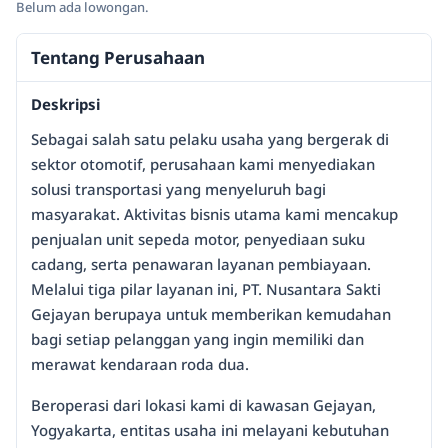
Belum ada lowongan.
Tentang Perusahaan
Deskripsi
Sebagai salah satu pelaku usaha yang bergerak di
sektor otomotif, perusahaan kami menyediakan
solusi transportasi yang menyeluruh bagi
masyarakat. Aktivitas bisnis utama kami mencakup
penjualan unit sepeda motor, penyediaan suku
cadang, serta penawaran layanan pembiayaan.
Melalui tiga pilar layanan ini, PT. Nusantara Sakti
Gejayan berupaya untuk memberikan kemudahan
bagi setiap pelanggan yang ingin memiliki dan
merawat kendaraan roda dua.
Beroperasi dari lokasi kami di kawasan Gejayan,
Yogyakarta, entitas usaha ini melayani kebutuhan