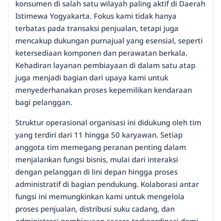
konsumen di salah satu wilayah paling aktif di Daerah
Istimewa Yogyakarta. Fokus kami tidak hanya
terbatas pada transaksi penjualan, tetapi juga
mencakup dukungan purnajual yang esensial, seperti
ketersediaan komponen dan perawatan berkala.
Kehadiran layanan pembiayaan di dalam satu atap
juga menjadi bagian dari upaya kami untuk
menyederhanakan proses kepemilikan kendaraan
bagi pelanggan.
Struktur operasional organisasi ini didukung oleh tim
yang terdiri dari 11 hingga 50 karyawan. Setiap
anggota tim memegang peranan penting dalam
menjalankan fungsi bisnis, mulai dari interaksi
dengan pelanggan di lini depan hingga proses
administratif di bagian pendukung. Kolaborasi antar
fungsi ini memungkinkan kami untuk mengelola
proses penjualan, distribusi suku cadang, dan