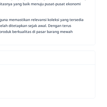
ilitasnya yang baik menuju pusat-pusat ekonomi
una memastikan relevansi koleksi yang tersedia
elah ditetapkan sejak awal. Dengan terus
produk berkualitas di pasar barang mewah