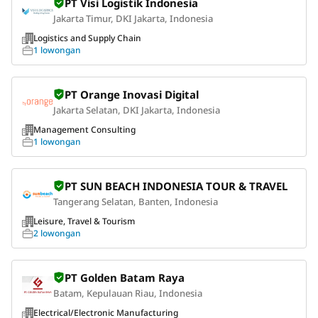
PT Visi Logistik Indonesia
Jakarta Timur, DKI Jakarta, Indonesia
Logistics and Supply Chain
1 lowongan
PT Orange Inovasi Digital
Jakarta Selatan, DKI Jakarta, Indonesia
Management Consulting
1 lowongan
PT SUN BEACH INDONESIA TOUR & TRAVEL
Tangerang Selatan, Banten, Indonesia
Leisure, Travel & Tourism
2 lowongan
PT Golden Batam Raya
Batam, Kepulauan Riau, Indonesia
Electrical/Electronic Manufacturing