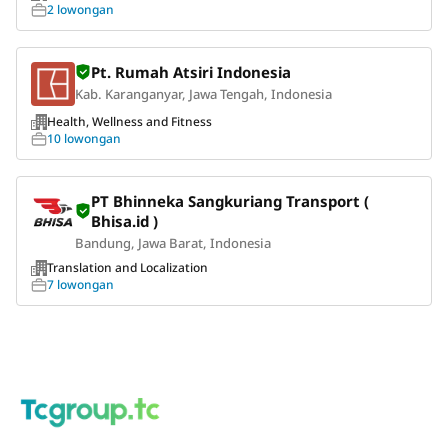
2 lowongan
Pt. Rumah Atsiri Indonesia
Kab. Karanganyar, Jawa Tengah, Indonesia
Health, Wellness and Fitness
10 lowongan
PT Bhinneka Sangkuriang Transport (
Bhisa.id )
Bandung, Jawa Barat, Indonesia
Translation and Localization
7 lowongan