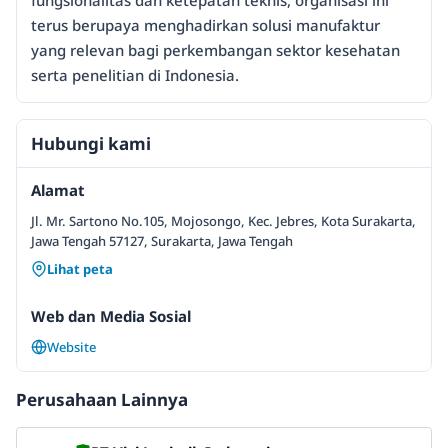
fungsionalitas dan ketepatan teknis, organisasi ini
terus berupaya menghadirkan solusi manufaktur
yang relevan bagi perkembangan sektor kesehatan
serta penelitian di Indonesia.
Hubungi kami
Alamat
Jl. Mr. Sartono No.105, Mojosongo, Kec. Jebres, Kota Surakarta,
Jawa Tengah 57127, Surakarta, Jawa Tengah
Lihat peta
Web dan Media Sosial
Website
Perusahaan Lainnya