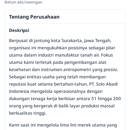
Belum ada lowongan.
Tentang Perusahaan
Deskripsi
Berpusat di jantung kota Surakarta, Jawa Tengah,
organisasi ini mengukuhkan posisinya sebagai pilar
utama dalam industri manufaktur tanah air. Fokus
utama kami terletak pada pengembangan alat
kesehatan dan instrumen antropometri yang presisi.
Sebagai entitas usaha yang telah membangun
reputasi kuat selama bertahun-tahun, PT. Solo Abadi
Indonesia mengelola operasionalnya dengan
dukungan tenaga kerja berkisar antara 51 hingga 200
orang yang bergerak di balik layar produksi massal
berkualitas tinggi.
Kami saat ini mengelola lima lini merek utama yang