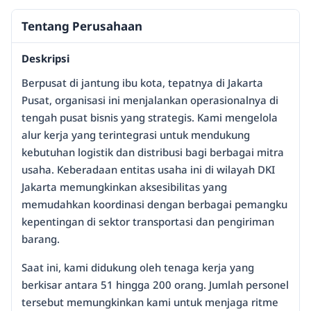
Tentang Perusahaan
Deskripsi
Berpusat di jantung ibu kota, tepatnya di Jakarta
Pusat, organisasi ini menjalankan operasionalnya di
tengah pusat bisnis yang strategis. Kami mengelola
alur kerja yang terintegrasi untuk mendukung
kebutuhan logistik dan distribusi bagi berbagai mitra
usaha. Keberadaan entitas usaha ini di wilayah DKI
Jakarta memungkinkan aksesibilitas yang
memudahkan koordinasi dengan berbagai pemangku
kepentingan di sektor transportasi dan pengiriman
barang.
Saat ini, kami didukung oleh tenaga kerja yang
berkisar antara 51 hingga 200 orang. Jumlah personel
tersebut memungkinkan kami untuk menjaga ritme