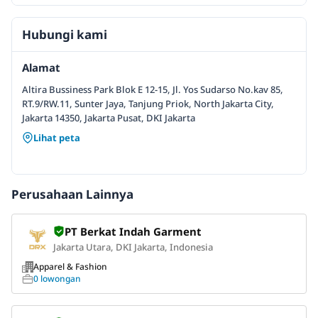
Hubungi kami
Alamat
Altira Bussiness Park Blok E 12-15, Jl. Yos Sudarso No.kav 85,
RT.9/RW.11, Sunter Jaya, Tanjung Priok, North Jakarta City,
Jakarta 14350, Jakarta Pusat, DKI Jakarta
Lihat peta
Perusahaan Lainnya
PT Berkat Indah Garment
Jakarta Utara, DKI Jakarta, Indonesia
Apparel & Fashion
0 lowongan