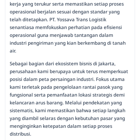
kerja yang terukur serta memastikan setiap proses
operasional berjalan sesuai dengan standar yang
telah ditetapkan. PT. Yossava Trans Logistik
senantiasa memfokuskan perhatian pada efisiensi
operasional guna menjawab tantangan dalam
industri pengiriman yang kian berkembang di tanah
air.
Sebagai bagian dari ekosistem bisnis di Jakarta,
perusahaan kami berupaya untuk terus memperkuat
posisi dalam peta persaingan industri. Fokus utama
kami terletak pada pengelolaan rantai pasok yang
fungsional serta pemanfaatan lokasi strategis demi
kelancaran arus barang. Melalui pendekatan yang
sistematis, kami memastikan bahwa setiap langkah
yang diambil selaras dengan kebutuhan pasar yang
menginginkan ketepatan dalam setiap proses
distribusi.