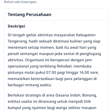
Belum ada lowongan.
Tentang Perusahaan
Deskripsi
Di tengah geliat aktivitas masyarakat Kabupaten
Tangerang, hadir sebuah destinasi kuliner yang siap
menemani setiap momen, baik itu awal hari yang
penuh semangat maupun jeda santai di penghujung
aktivitas. Organisasi ini beroperasi dengan jam
operasional yang terbilang fleksibel, membuka
pintunya mulai pukul 07.00 pagi hingga 16.00 sore,
memastikan ketersediaan bagi para pelanggan di
berbagai rentang waktu.
Berlokasi strategis di area Dasana Indah, Bonang,
entitas usaha ini dirancang untuk menjadi titik
kumpul yang nyaman bagi warga sekitar maupun