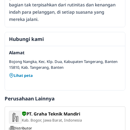
bagian tak terpisahkan dari rutinitas dan kenangan
indah para pelanggan, di setiap suasana yang
mereka jalani.
Hubungi kami
Alamat
Bojong Nangka, Kec. Klp. Dua, Kabupaten Tangerang, Banten
15810, Kab. Tangerang, Banten
Lihat peta
Perusahaan Lainnya
PT. Graha Teknik Mandiri
Kab. Bogor, Jawa Barat, Indonesia
Distributor