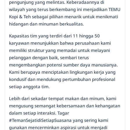
pengunjung yang melintas. Keberadaannya di
wilayah yang terus berkembang ini menjadikan TEMU
Kopi & Teh sebagai pilihan menarik untuk menikmati
hidangan dan minuman berkualitas.
Kapasitas tim yang terdiri dari 11 hingga 50
karyawan menunjukkan bahwa perusahaan kami
memiliki struktur yang memadai untuk melayani
pelanggan dengan baik, sembari terus
mengembangkan potensi sumber daya manusianya.
Kami berupaya menciptakan lingkungan kerja yang
kondusif dan mendukung pertumbuhan profesional
setiap anggota tim.
Lebih dari sekadar tempat makan dan minum, kami
mengusung semangat kebersamaan dan kehangatan
dalam setiap interaksi. Tagar
#TemanSejatidiSetiapSuasana yang sering kami
gunakan mencerminkan aspirasi untuk menjadi