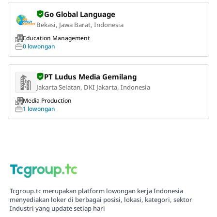
Go Global Language
Bekasi, Jawa Barat, Indonesia
Education Management
0 lowongan
PT Ludus Media Gemilang
Jakarta Selatan, DKI Jakarta, Indonesia
Media Production
1 lowongan
Tcgroup.tc merupakan platform lowongan kerja Indonesia
menyediakan loker di berbagai posisi, lokasi, kategori, sektor
Industri yang update setiap hari