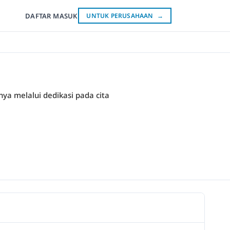
DAFTAR
MASUK
UNTUK PERUSAHAAN
→
ya melalui dedikasi pada cita