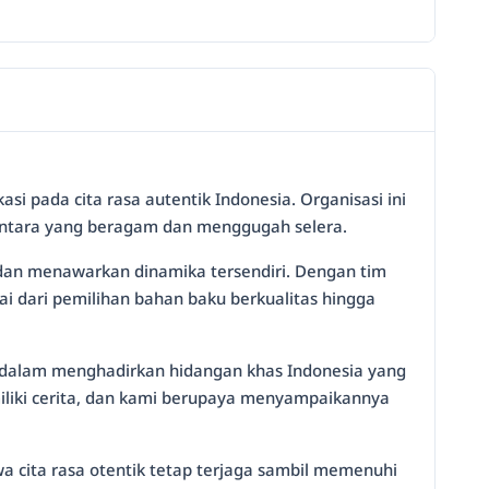
i pada cita rasa autentik Indonesia. Organisasi ini
antara yang beragam dan menggugah selera.
dan menawarkan dinamika tersendiri. Dengan tim
i dari pemilihan bahan baku berkualitas hingga
dalam menghadirkan hidangan khas Indonesia yang
iliki cerita, dan kami berupaya menyampaikannya
 cita rasa otentik tetap terjaga sambil memenuhi