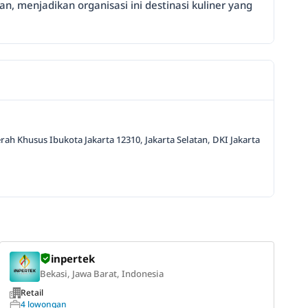
 menjadikan organisasi ini destinasi kuliner yang
ah Khusus Ibukota Jakarta 12310, Jakarta Selatan, DKI Jakarta
inpertek
Bekasi, Jawa Barat, Indonesia
Retail
4 lowongan