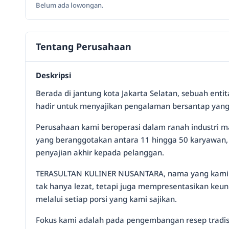
Belum ada lowongan.
Tentang Perusahaan
Deskripsi
Berada di jantung kota Jakarta Selatan, sebuah enti
hadir untuk menyajikan pengalaman bersantap yang
Perusahaan kami beroperasi dalam ranah industri 
yang beranggotakan antara 11 hingga 50 karyawan, 
penyajian akhir kepada pelanggan.
TERASULTAN KULINER NUSANTARA, nama yang kami us
tak hanya lezat, tetapi juga mempresentasikan keu
melalui setiap porsi yang kami sajikan.
Fokus kami adalah pada pengembangan resep tradis