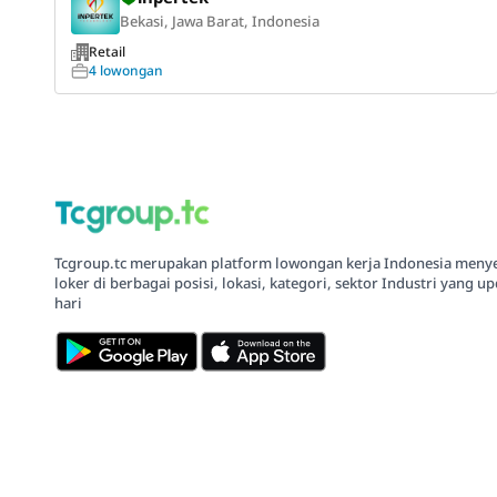
Bekasi, Jawa Barat, Indonesia
Retail
4 lowongan
Tcgroup.tc merupakan platform lowongan kerja Indonesia meny
loker di berbagai posisi, lokasi, kategori, sektor Industri yang up
hari