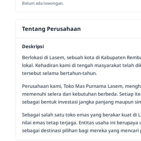
Belum ada lowongan.
Tentang Perusahaan
Deskripsi
Berlokasi di Lasem, sebuah kota di Kabupaten Remba
lokal. Kehadiran kami di tengah masyarakat telah d
tersebut selama bertahun-tahun.
Perusahaan kami, Toko Mas Purnama Lasem, menghadir
memenuhi selera dan kebutuhan berbeda. Setiap ite
sebagai bentuk investasi jangka panjang maupun si
Sebagai salah satu toko emas yang berakar kuat di 
nilai emas tetap terjaga. Entitas usaha ini berupa
sebagai destinasi pilihan bagi mereka yang mencari 