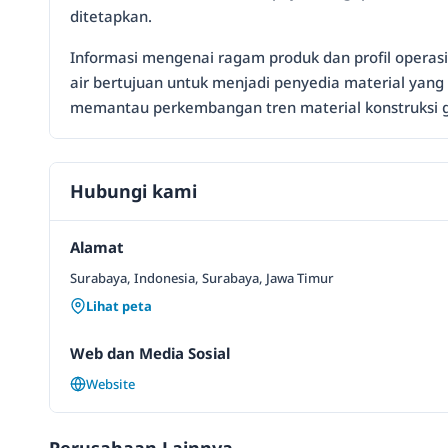
ditetapkan.
Informasi mengenai ragam produk dan profil operasion
air bertujuan untuk menjadi penyedia material yang 
memantau perkembangan tren material konstruksi g
Hubungi kami
Alamat
Surabaya, Indonesia, Surabaya, Jawa Timur
Lihat peta
Web dan Media Sosial
Website