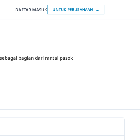
DAFTAR
MASUK
UNTUK PERUSAHAAN
→
sebagai bagian dari rantai pasok