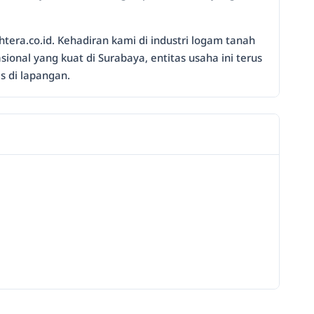
htera.co.id. Kehadiran kami di industri logam tanah
onal yang kuat di Surabaya, entitas usaha ini terus
 di lapangan.