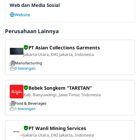
Web dan Media Sosial
Website
Perusahaan Lainnya
PT Asian Collections Garments
Jakarta Utara, DKI Jakarta, Indonesia
Manufacturing
0 lowongan
Bebek Songkem “TARETAN”
Kab. Banyuwangi, Jawa Timur, Indonesia
Food & Beverages
1 lowongan
PT Wanli Mining Services
Jakarta Utara, DKI Jakarta, Indonesia