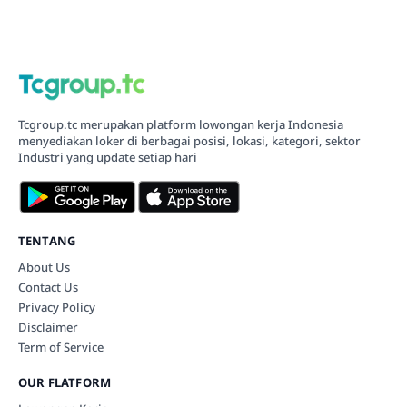
Tcgroup.tc merupakan platform lowongan kerja Indonesia
menyediakan loker di berbagai posisi, lokasi, kategori, sektor
Industri yang update setiap hari
TENTANG
About Us
Contact Us
Privacy Policy
Disclaimer
Term of Service
OUR FLATFORM