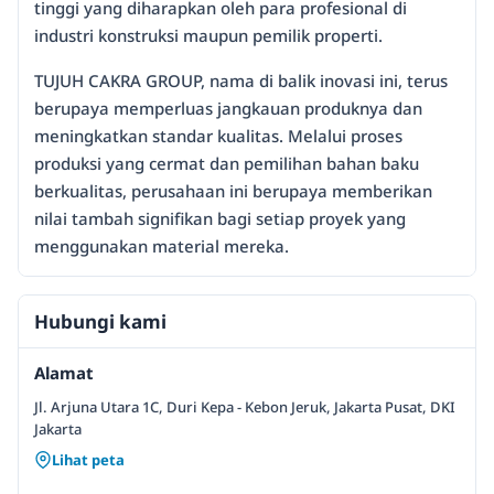
tinggi yang diharapkan oleh para profesional di
industri konstruksi maupun pemilik properti.
TUJUH CAKRA GROUP, nama di balik inovasi ini, terus
berupaya memperluas jangkauan produknya dan
meningkatkan standar kualitas. Melalui proses
produksi yang cermat dan pemilihan bahan baku
berkualitas, perusahaan ini berupaya memberikan
nilai tambah signifikan bagi setiap proyek yang
menggunakan material mereka.
Hubungi kami
Alamat
Jl. Arjuna Utara 1C, Duri Kepa - Kebon Jeruk, Jakarta Pusat, DKI
Jakarta
Lihat peta