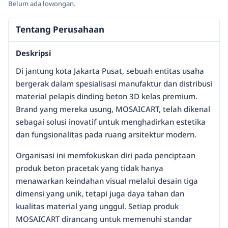
Belum ada lowongan.
Tentang Perusahaan
Deskripsi
Di jantung kota Jakarta Pusat, sebuah entitas usaha
bergerak dalam spesialisasi manufaktur dan distribusi
material pelapis dinding beton 3D kelas premium.
Brand yang mereka usung, MOSAICART, telah dikenal
sebagai solusi inovatif untuk menghadirkan estetika
dan fungsionalitas pada ruang arsitektur modern.
Organisasi ini memfokuskan diri pada penciptaan
produk beton pracetak yang tidak hanya
menawarkan keindahan visual melalui desain tiga
dimensi yang unik, tetapi juga daya tahan dan
kualitas material yang unggul. Setiap produk
MOSAICART dirancang untuk memenuhi standar