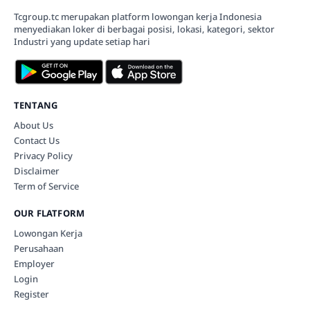
Tcgroup.tc merupakan platform lowongan kerja Indonesia
menyediakan loker di berbagai posisi, lokasi, kategori, sektor
Industri yang update setiap hari
TENTANG
About Us
Contact Us
Privacy Policy
Disclaimer
Term of Service
OUR FLATFORM
Lowongan Kerja
Perusahaan
Employer
Login
Register