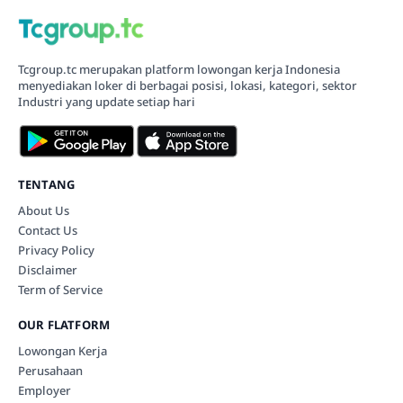
Tcgroup.tc merupakan platform lowongan kerja Indonesia
menyediakan loker di berbagai posisi, lokasi, kategori, sektor
Industri yang update setiap hari
TENTANG
About Us
Contact Us
Privacy Policy
Disclaimer
Term of Service
OUR FLATFORM
Lowongan Kerja
Perusahaan
Employer