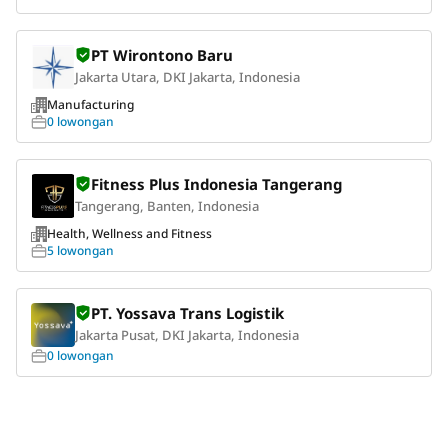
PT Wirontono Baru
Jakarta Utara, DKI Jakarta, Indonesia
Manufacturing
0 lowongan
Fitness Plus Indonesia Tangerang
Tangerang, Banten, Indonesia
Health, Wellness and Fitness
5 lowongan
PT. Yossava Trans Logistik
Jakarta Pusat, DKI Jakarta, Indonesia
0 lowongan