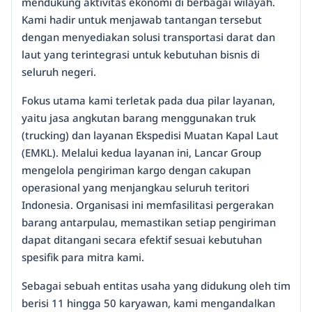
mendukung aktivitas ekonomi di berbagai wilayah.
Kami hadir untuk menjawab tantangan tersebut
dengan menyediakan solusi transportasi darat dan
laut yang terintegrasi untuk kebutuhan bisnis di
seluruh negeri.
Fokus utama kami terletak pada dua pilar layanan,
yaitu jasa angkutan barang menggunakan truk
(trucking) dan layanan Ekspedisi Muatan Kapal Laut
(EMKL). Melalui kedua layanan ini, Lancar Group
mengelola pengiriman kargo dengan cakupan
operasional yang menjangkau seluruh teritori
Indonesia. Organisasi ini memfasilitasi pergerakan
barang antarpulau, memastikan setiap pengiriman
dapat ditangani secara efektif sesuai kebutuhan
spesifik para mitra kami.
Sebagai sebuah entitas usaha yang didukung oleh tim
berisi 11 hingga 50 karyawan, kami mengandalkan