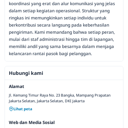
koordinasi yang erat dan alur komunikasi yang jelas
dalam setiap kegiatan operasional. Struktur yang
ringkas ini memungkinkan setiap individu untuk
berkontribusi secara langsung pada keberhasilan
pengiriman. Kami memandang bahwa setiap peran,
mulai dari staf administrasi hingga tim di lapangan,
memiliki andil yang sama besarnya dalam menjaga
kelancaran rantai pasok bagi pelanggan.
Hubungi kami
Alamat
Jl. Kemang Timur Raya No. 23 Bangka, Mampang Prapatan
Jakarta Selatan, Jakarta Selatan, DKI Jakarta
Lihat peta
Web dan Media Sosial