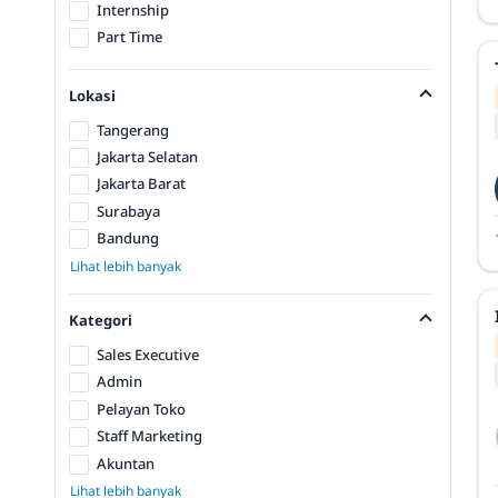
Internship
Part Time
Lokasi
Tangerang
Jakarta Selatan
Jakarta Barat
Surabaya
Bandung
Lihat lebih banyak
Kategori
Sales Executive
Admin
Pelayan Toko
Staff Marketing
Akuntan
Lihat lebih banyak