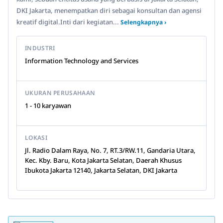
DKI Jakarta, menempatkan diri sebagai konsultan dan agensi
kreatif digital.Inti dari kegiatan...
Selengkapnya ›
INDUSTRI
Information Technology and Services
UKURAN PERUSAHAAN
1 - 10 karyawan
LOKASI
Jl. Radio Dalam Raya, No. 7, RT.3/RW.11, Gandaria Utara,
Kec. Kby. Baru, Kota Jakarta Selatan, Daerah Khusus
Ibukota Jakarta 12140, Jakarta Selatan, DKI Jakarta