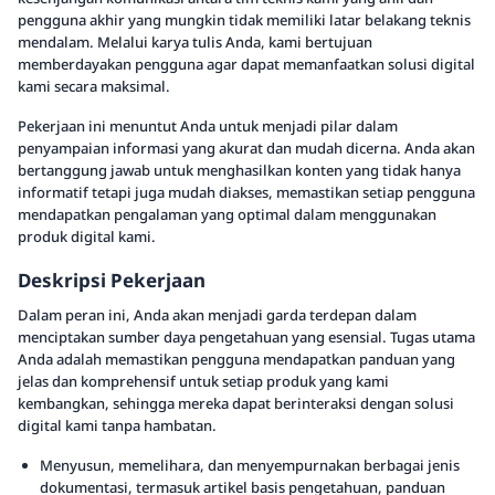
pengguna akhir yang mungkin tidak memiliki latar belakang teknis
mendalam. Melalui karya tulis Anda, kami bertujuan
memberdayakan pengguna agar dapat memanfaatkan solusi digital
kami secara maksimal.
Pekerjaan ini menuntut Anda untuk menjadi pilar dalam
penyampaian informasi yang akurat dan mudah dicerna. Anda akan
bertanggung jawab untuk menghasilkan konten yang tidak hanya
informatif tetapi juga mudah diakses, memastikan setiap pengguna
mendapatkan pengalaman yang optimal dalam menggunakan
produk digital kami.
Deskripsi Pekerjaan
Dalam peran ini, Anda akan menjadi garda terdepan dalam
menciptakan sumber daya pengetahuan yang esensial. Tugas utama
Anda adalah memastikan pengguna mendapatkan panduan yang
jelas dan komprehensif untuk setiap produk yang kami
kembangkan, sehingga mereka dapat berinteraksi dengan solusi
digital kami tanpa hambatan.
Menyusun, memelihara, dan menyempurnakan berbagai jenis
dokumentasi, termasuk artikel basis pengetahuan, panduan