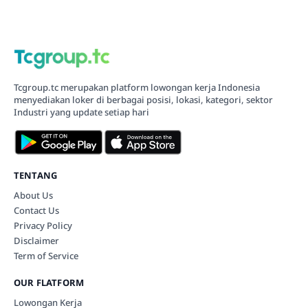
Tcgroup.tc merupakan platform lowongan kerja Indonesia
menyediakan loker di berbagai posisi, lokasi, kategori, sektor
Industri yang update setiap hari
TENTANG
About Us
Contact Us
Privacy Policy
Disclaimer
Term of Service
OUR FLATFORM
Lowongan Kerja