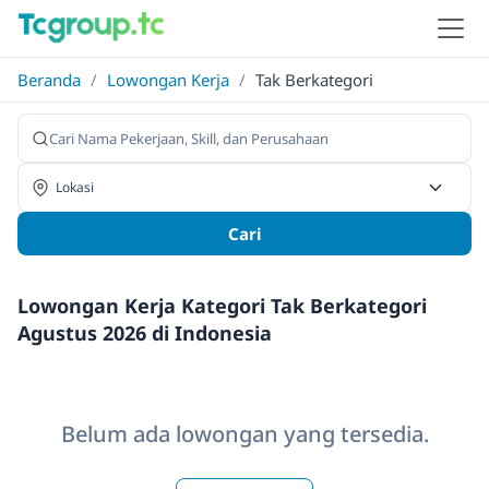
Beranda
/
Lowongan Kerja
/
Tak Berkategori
Cari
Lowongan Kerja Kategori Tak Berkategori
Agustus 2026 di Indonesia
Belum ada lowongan yang tersedia.