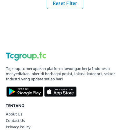
Reset Filter
Tcgroup.tc merupakan platform lowongan kerja Indonesia
menyediakan loker di berbagai posisi, lokasi, kategori, sektor
Industri yang update setiap hari
TENTANG
About Us
Contact Us
Privacy Policy