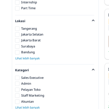
Internship
Part Time
Lokasi
Tangerang
Jakarta Selatan
Jakarta Barat
Surabaya
Bandung
Lihat lebih banyak
Kategori
Sales Executive
Admin
Pelayan Toko
Staff Marketing
Akuntan
Lihat lebih banyak