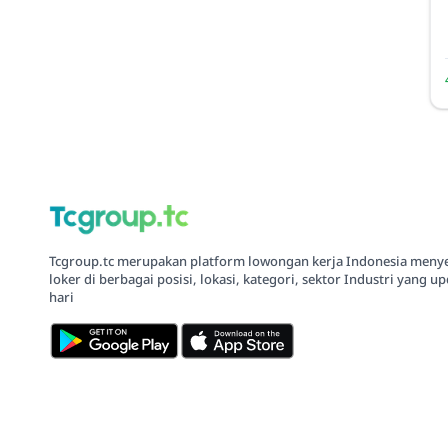
Tcgroup.tc merupakan platform lowongan kerja Indonesia meny
loker di berbagai posisi, lokasi, kategori, sektor Industri yang up
hari