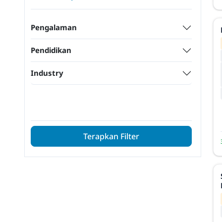
Pengalaman
Pendidikan
Industry
Terapkan Filter