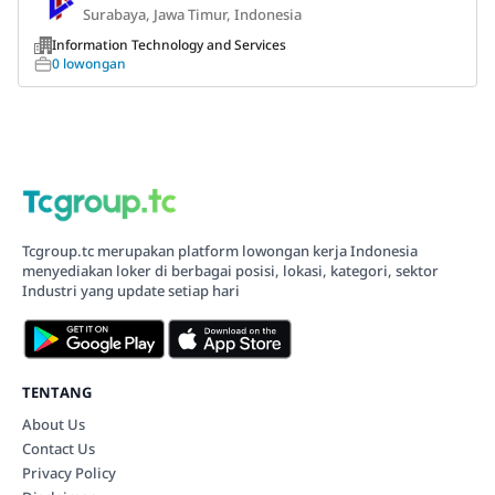
Surabaya, Jawa Timur, Indonesia
Information Technology and Services
0 lowongan
Tcgroup.tc merupakan platform lowongan kerja Indonesia
menyediakan loker di berbagai posisi, lokasi, kategori, sektor
Industri yang update setiap hari
TENTANG
About Us
Contact Us
Privacy Policy