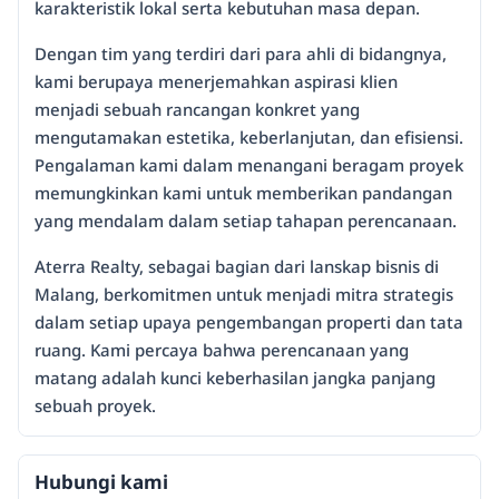
karakteristik lokal serta kebutuhan masa depan.
Dengan tim yang terdiri dari para ahli di bidangnya,
kami berupaya menerjemahkan aspirasi klien
menjadi sebuah rancangan konkret yang
mengutamakan estetika, keberlanjutan, dan efisiensi.
Pengalaman kami dalam menangani beragam proyek
memungkinkan kami untuk memberikan pandangan
yang mendalam dalam setiap tahapan perencanaan.
Aterra Realty, sebagai bagian dari lanskap bisnis di
Malang, berkomitmen untuk menjadi mitra strategis
dalam setiap upaya pengembangan properti dan tata
ruang. Kami percaya bahwa perencanaan yang
matang adalah kunci keberhasilan jangka panjang
sebuah proyek.
Hubungi kami