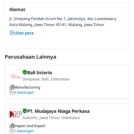
Alamat
Jl. Simpang Pandan Arum No.1, Jatimulyo, Kec.Lowokwaru,
Kota Malang, Jawa Timur 65141, Malang, Jawa Timur
Lihat peta
Perusahaan Lainnya
Bali Interio
Denpasar, Bali, Indonesia
Manufacturing
3 lowongan
PT. Mudajaya Niaga Perkasa
Sukolilo, Jawa Timur, Indonesia
Import and Export
1 lowongan