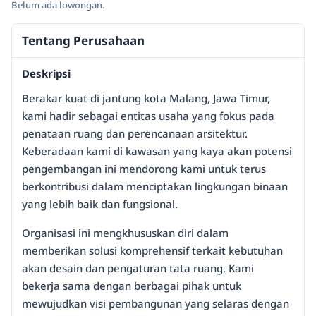
Belum ada lowongan.
Tentang Perusahaan
Deskripsi
Berakar kuat di jantung kota Malang, Jawa Timur,
kami hadir sebagai entitas usaha yang fokus pada
penataan ruang dan perencanaan arsitektur.
Keberadaan kami di kawasan yang kaya akan potensi
pengembangan ini mendorong kami untuk terus
berkontribusi dalam menciptakan lingkungan binaan
yang lebih baik dan fungsional.
Organisasi ini mengkhususkan diri dalam
memberikan solusi komprehensif terkait kebutuhan
akan desain dan pengaturan tata ruang. Kami
bekerja sama dengan berbagai pihak untuk
mewujudkan visi pembangunan yang selaras dengan