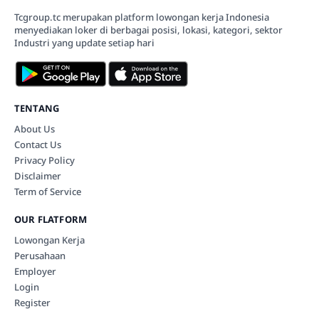
Tcgroup.tc merupakan platform lowongan kerja Indonesia
menyediakan loker di berbagai posisi, lokasi, kategori, sektor
Industri yang update setiap hari
TENTANG
About Us
Contact Us
Privacy Policy
Disclaimer
Term of Service
OUR FLATFORM
Lowongan Kerja
Perusahaan
Employer
Login
Register