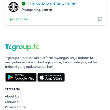
PT SENANTIASA UNTUNG STUDIO
Tangerang, Banten
9 jam yang lalu
Tcgroup.tc merupakan platform lowongan kerja Indonesia
menyediakan loker di berbagai posisi, lokasi, kategori, sektor
Industri yang update setiap hari
TENTANG
About Us
Contact Us
Privacy Policy