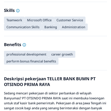
Skills
Teamwork
Microsoft Office
Customer Service
Communication Skills
Banking
Administration
Benefits
professional development
career growth
perform bonus financial benefits
Deskripsi pekerjaan TELLER BANK BUMN PT
OTSINDO PRIMA RAYA
Sedang mencari pekerjaan di sektor perbankan di wilayah
Banyumas? PT OTSINDO PRIMA RAYA saat ini membuka lowongan
untuk staf kasir bank pemerintah. Pekerjaan di area Jawa Tengah ini
sangat cocok bagi anda yang senang berinteraksi dengan banyak