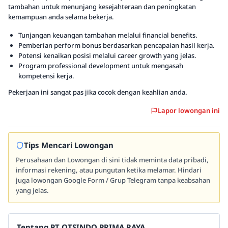
tambahan untuk menunjang kesejahteraan dan peningkatan
kemampuan anda selama bekerja.
Tunjangan keuangan tambahan melalui financial benefits.
Pemberian perform bonus berdasarkan pencapaian hasil kerja.
Potensi kenaikan posisi melalui career growth yang jelas.
Program professional development untuk mengasah
kompetensi kerja.
Pekerjaan ini sangat pas jika cocok dengan keahlian anda.
Lapor lowongan ini
Tips Mencari Lowongan
Perusahaan dan Lowongan di sini tidak meminta data pribadi,
informasi rekening, atau pungutan ketika melamar. Hindari
juga lowongan Google Form / Grup Telegram tanpa keabsahan
yang jelas.
Tentang PT OTSINDO PRIMA RAYA