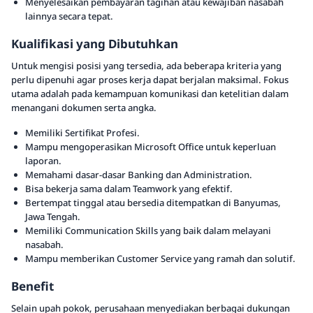
Menyelesaikan pembayaran tagihan atau kewajiban nasabah
lainnya secara tepat.
Kualifikasi yang Dibutuhkan
Untuk mengisi posisi yang tersedia, ada beberapa kriteria yang
perlu dipenuhi agar proses kerja dapat berjalan maksimal. Fokus
utama adalah pada kemampuan komunikasi dan ketelitian dalam
menangani dokumen serta angka.
Memiliki Sertifikat Profesi.
Mampu mengoperasikan Microsoft Office untuk keperluan
laporan.
Memahami dasar-dasar Banking dan Administration.
Bisa bekerja sama dalam Teamwork yang efektif.
Bertempat tinggal atau bersedia ditempatkan di Banyumas,
Jawa Tengah.
Memiliki Communication Skills yang baik dalam melayani
nasabah.
Mampu memberikan Customer Service yang ramah dan solutif.
Benefit
Selain upah pokok, perusahaan menyediakan berbagai dukungan