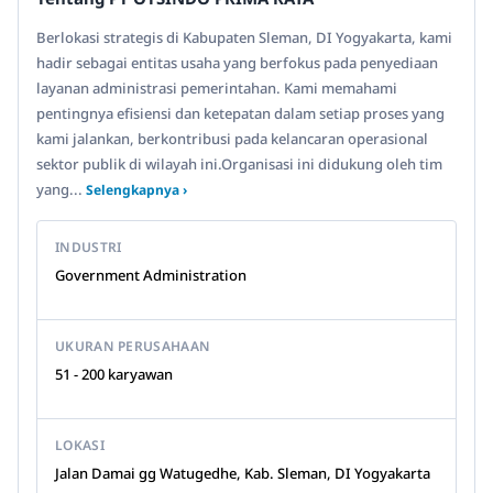
Berlokasi strategis di Kabupaten Sleman, DI Yogyakarta, kami
hadir sebagai entitas usaha yang berfokus pada penyediaan
layanan administrasi pemerintahan. Kami memahami
pentingnya efisiensi dan ketepatan dalam setiap proses yang
kami jalankan, berkontribusi pada kelancaran operasional
sektor publik di wilayah ini.Organisasi ini didukung oleh tim
yang...
Selengkapnya ›
INDUSTRI
Government Administration
UKURAN PERUSAHAAN
51 - 200 karyawan
LOKASI
Jalan Damai gg Watugedhe, Kab. Sleman, DI Yogyakarta