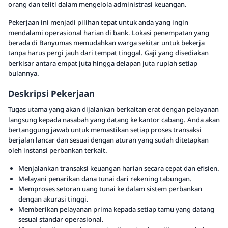
orang dan teliti dalam mengelola administrasi keuangan.
Pekerjaan ini menjadi pilihan tepat untuk anda yang ingin
mendalami operasional harian di bank. Lokasi penempatan yang
berada di Banyumas memudahkan warga sekitar untuk bekerja
tanpa harus pergi jauh dari tempat tinggal. Gaji yang disediakan
berkisar antara empat juta hingga delapan juta rupiah setiap
bulannya.
Deskripsi Pekerjaan
Tugas utama yang akan dijalankan berkaitan erat dengan pelayanan
langsung kepada nasabah yang datang ke kantor cabang. Anda akan
bertanggung jawab untuk memastikan setiap proses transaksi
berjalan lancar dan sesuai dengan aturan yang sudah ditetapkan
oleh instansi perbankan terkait.
Menjalankan transaksi keuangan harian secara cepat dan efisien.
Melayani penarikan dana tunai dari rekening tabungan.
Memproses setoran uang tunai ke dalam sistem perbankan
dengan akurasi tinggi.
Memberikan pelayanan prima kepada setiap tamu yang datang
sesuai standar operasional.