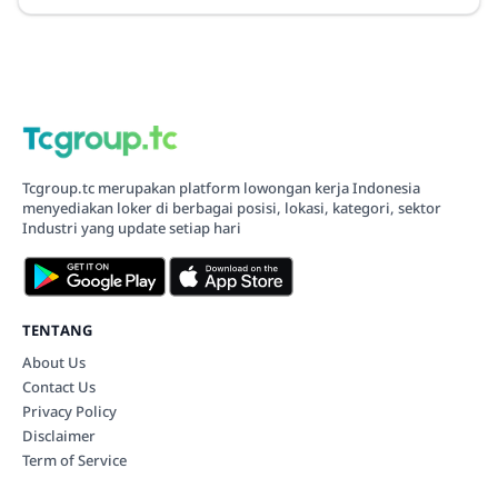
Tcgroup.tc merupakan platform lowongan kerja Indonesia
menyediakan loker di berbagai posisi, lokasi, kategori, sektor
Industri yang update setiap hari
TENTANG
About Us
Contact Us
Privacy Policy
Disclaimer
Term of Service