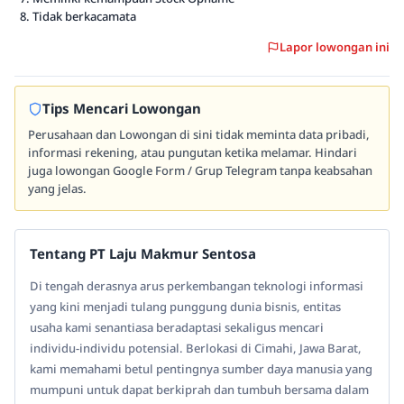
Tidak berkacamata
Lapor lowongan ini
Tips Mencari Lowongan
Perusahaan dan Lowongan di sini tidak meminta data pribadi,
informasi rekening, atau pungutan ketika melamar. Hindari
juga lowongan Google Form / Grup Telegram tanpa keabsahan
yang jelas.
Tentang PT Laju Makmur Sentosa
Di tengah derasnya arus perkembangan teknologi informasi
yang kini menjadi tulang punggung dunia bisnis, entitas
usaha kami senantiasa beradaptasi sekaligus mencari
individu-individu potensial. Berlokasi di Cimahi, Jawa Barat,
kami memahami betul pentingnya sumber daya manusia yang
mumpuni untuk dapat berkiprah dan tumbuh bersama dalam