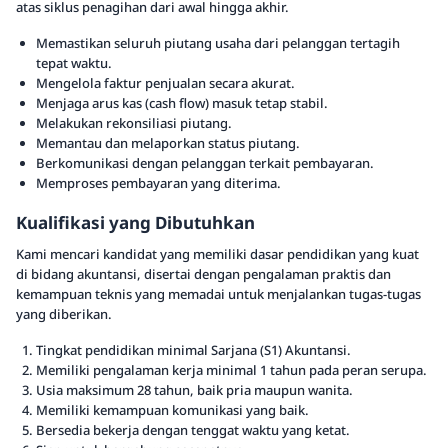
atas siklus penagihan dari awal hingga akhir.
Memastikan seluruh piutang usaha dari pelanggan tertagih
tepat waktu.
Mengelola faktur penjualan secara akurat.
Menjaga arus kas (cash flow) masuk tetap stabil.
Melakukan rekonsiliasi piutang.
Memantau dan melaporkan status piutang.
Berkomunikasi dengan pelanggan terkait pembayaran.
Memproses pembayaran yang diterima.
Kualifikasi yang Dibutuhkan
Kami mencari kandidat yang memiliki dasar pendidikan yang kuat
di bidang akuntansi, disertai dengan pengalaman praktis dan
kemampuan teknis yang memadai untuk menjalankan tugas-tugas
yang diberikan.
Tingkat pendidikan minimal Sarjana (S1) Akuntansi.
Memiliki pengalaman kerja minimal 1 tahun pada peran serupa.
Usia maksimum 28 tahun, baik pria maupun wanita.
Memiliki kemampuan komunikasi yang baik.
Bersedia bekerja dengan tenggat waktu yang ketat.