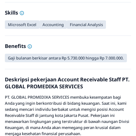
Skills
Microsoft Excel
Accounting
Financial Analysis
Benefits
Gaji bulanan berkisar antara Rp 5.730.000 hingga Rp 7.000.000.
Deskripsi pekerjaan Account Receivable Staff PT.
GLOBAL PROMEDIKA SERVICES
PT. GLOBAL PROMEDIKA SERVICES membuka kesempatan bagi
Anda yang ingin berkontribusi di bidang keuangan. Saat ini, kami
sedang mencari individu berbakat untuk mengisi posisi Account
Receivable Staff di jantung kota Jakarta Pusat. Pekerjaan ini
menawarkan lingkungan yang terstruktur di bawah naungan Divisi
Keuangan, di mana Anda akan memegang peran krusial dalam
menjaga kesehatan finansial perusahaan.