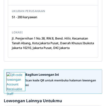
UKURAN PERUSAHAAN
51 - 200 karyawan
LOKASI
Jl. Penjernihan 1 No.38, RW.8, Bend. Hilir, Kecamatan
Tanah Abang, Kota Jakarta Pusat, Daerah Khusus Ibukota
Jakarta 10210, Jakarta Pusat, DKI Jakarta
Bagikan Lowongan Ini
Scan kode QR untuk membuka halaman lowongan
ini
Lowongan Lainnya Untukmu