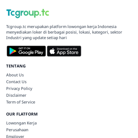
Tcgroup.tc merupakan platform lowongan kerja Indonesia
menyediakan loker di berbagai posisi, lokasi, kategori, sektor
Industri yang update setiap hari
TENTANG
About Us
Contact Us
Privacy Policy
Disclaimer
Term of Service
OUR FLATFORM
Lowongan Kerja
Perusahaan
Employer