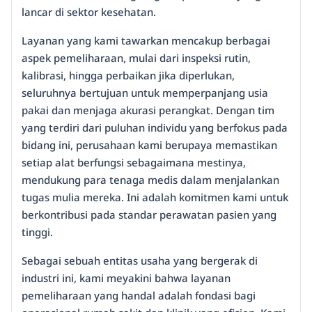
lancar di sektor kesehatan.
Layanan yang kami tawarkan mencakup berbagai
aspek pemeliharaan, mulai dari inspeksi rutin,
kalibrasi, hingga perbaikan jika diperlukan,
seluruhnya bertujuan untuk memperpanjang usia
pakai dan menjaga akurasi perangkat. Dengan tim
yang terdiri dari puluhan individu yang berfokus pada
bidang ini, perusahaan kami berupaya memastikan
setiap alat berfungsi sebagaimana mestinya,
mendukung para tenaga medis dalam menjalankan
tugas mulia mereka. Ini adalah komitmen kami untuk
berkontribusi pada standar perawatan pasien yang
tinggi.
Sebagai sebuah entitas usaha yang bergerak di
industri ini, kami meyakini bahwa layanan
pemeliharaan yang handal adalah fondasi bagi