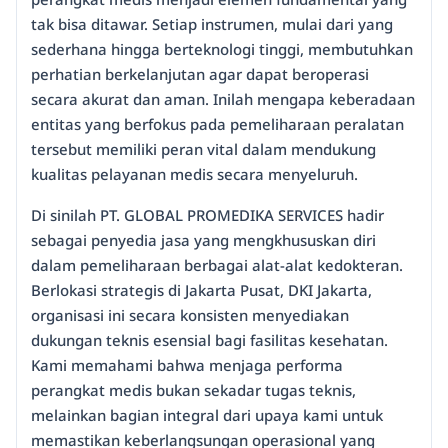
tak bisa ditawar. Setiap instrumen, mulai dari yang
sederhana hingga berteknologi tinggi, membutuhkan
perhatian berkelanjutan agar dapat beroperasi
secara akurat dan aman. Inilah mengapa keberadaan
entitas yang berfokus pada pemeliharaan peralatan
tersebut memiliki peran vital dalam mendukung
kualitas pelayanan medis secara menyeluruh.
Di sinilah PT. GLOBAL PROMEDIKA SERVICES hadir
sebagai penyedia jasa yang mengkhususkan diri
dalam pemeliharaan berbagai alat-alat kedokteran.
Berlokasi strategis di Jakarta Pusat, DKI Jakarta,
organisasi ini secara konsisten menyediakan
dukungan teknis esensial bagi fasilitas kesehatan.
Kami memahami bahwa menjaga performa
perangkat medis bukan sekadar tugas teknis,
melainkan bagian integral dari upaya kami untuk
memastikan keberlangsungan operasional yang