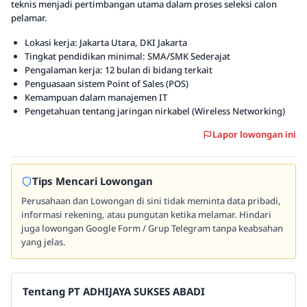
teknis menjadi pertimbangan utama dalam proses seleksi calon
pelamar.
Lokasi kerja: Jakarta Utara, DKI Jakarta
Tingkat pendidikan minimal: SMA/SMK Sederajat
Pengalaman kerja: 12 bulan di bidang terkait
Penguasaan sistem Point of Sales (POS)
Kemampuan dalam manajemen IT
Pengetahuan tentang jaringan nirkabel (Wireless Networking)
Lapor lowongan ini
Tips Mencari Lowongan
Perusahaan dan Lowongan di sini tidak meminta data pribadi,
informasi rekening, atau pungutan ketika melamar. Hindari
juga lowongan Google Form / Grup Telegram tanpa keabsahan
yang jelas.
Tentang PT ADHIJAYA SUKSES ABADI