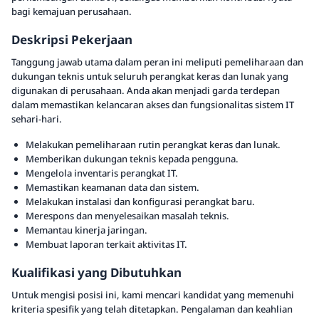
bagi kemajuan perusahaan.
Deskripsi Pekerjaan
Tanggung jawab utama dalam peran ini meliputi pemeliharaan dan
dukungan teknis untuk seluruh perangkat keras dan lunak yang
digunakan di perusahaan. Anda akan menjadi garda terdepan
dalam memastikan kelancaran akses dan fungsionalitas sistem IT
sehari-hari.
Melakukan pemeliharaan rutin perangkat keras dan lunak.
Memberikan dukungan teknis kepada pengguna.
Mengelola inventaris perangkat IT.
Memastikan keamanan data dan sistem.
Melakukan instalasi dan konfigurasi perangkat baru.
Merespons dan menyelesaikan masalah teknis.
Memantau kinerja jaringan.
Membuat laporan terkait aktivitas IT.
Kualifikasi yang Dibutuhkan
Untuk mengisi posisi ini, kami mencari kandidat yang memenuhi
kriteria spesifik yang telah ditetapkan. Pengalaman dan keahlian