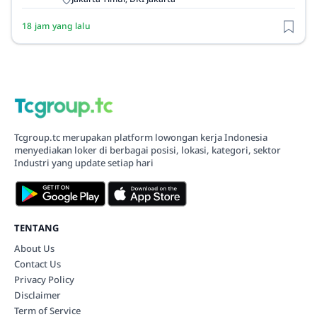
18 jam yang lalu
Tcgroup.tc merupakan platform lowongan kerja Indonesia
menyediakan loker di berbagai posisi, lokasi, kategori, sektor
Industri yang update setiap hari
TENTANG
About Us
Contact Us
Privacy Policy
Disclaimer
Term of Service