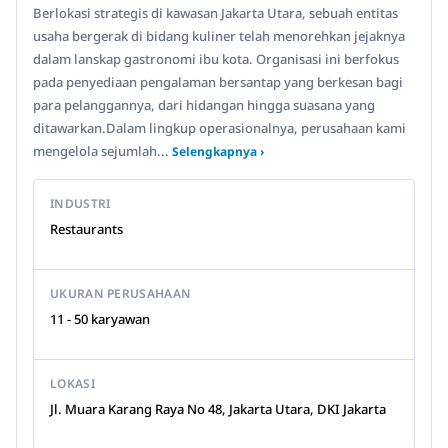
Berlokasi strategis di kawasan Jakarta Utara, sebuah entitas
usaha bergerak di bidang kuliner telah menorehkan jejaknya
dalam lanskap gastronomi ibu kota. Organisasi ini berfokus
pada penyediaan pengalaman bersantap yang berkesan bagi
para pelanggannya, dari hidangan hingga suasana yang
ditawarkan.Dalam lingkup operasionalnya, perusahaan kami
mengelola sejumlah...
Selengkapnya ›
INDUSTRI
Restaurants
UKURAN PERUSAHAAN
11 - 50 karyawan
LOKASI
Jl. Muara Karang Raya No 48, Jakarta Utara, DKI Jakarta