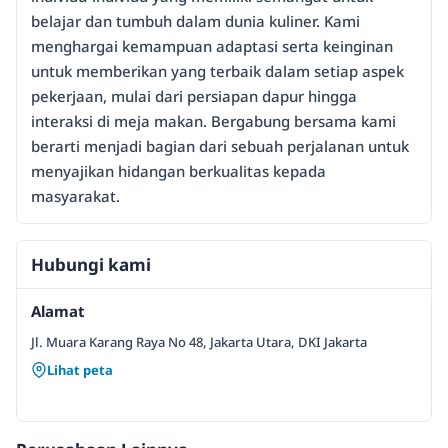
belajar dan tumbuh dalam dunia kuliner. Kami
menghargai kemampuan adaptasi serta keinginan
untuk memberikan yang terbaik dalam setiap aspek
pekerjaan, mulai dari persiapan dapur hingga
interaksi di meja makan. Bergabung bersama kami
berarti menjadi bagian dari sebuah perjalanan untuk
menyajikan hidangan berkualitas kepada
masyarakat.
Hubungi kami
Alamat
Jl. Muara Karang Raya No 48, Jakarta Utara, DKI Jakarta
Lihat peta