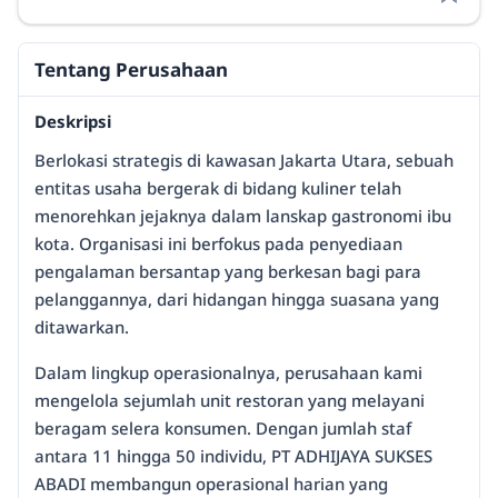
Tentang Perusahaan
Deskripsi
Berlokasi strategis di kawasan Jakarta Utara, sebuah
entitas usaha bergerak di bidang kuliner telah
menorehkan jejaknya dalam lanskap gastronomi ibu
kota. Organisasi ini berfokus pada penyediaan
pengalaman bersantap yang berkesan bagi para
pelanggannya, dari hidangan hingga suasana yang
ditawarkan.
Dalam lingkup operasionalnya, perusahaan kami
mengelola sejumlah unit restoran yang melayani
beragam selera konsumen. Dengan jumlah staf
antara 11 hingga 50 individu, PT ADHIJAYA SUKSES
ABADI membangun operasional harian yang