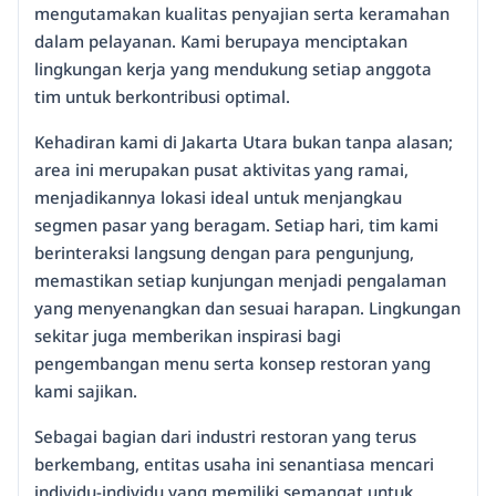
mengutamakan kualitas penyajian serta keramahan
dalam pelayanan. Kami berupaya menciptakan
lingkungan kerja yang mendukung setiap anggota
tim untuk berkontribusi optimal.
Kehadiran kami di Jakarta Utara bukan tanpa alasan;
area ini merupakan pusat aktivitas yang ramai,
menjadikannya lokasi ideal untuk menjangkau
segmen pasar yang beragam. Setiap hari, tim kami
berinteraksi langsung dengan para pengunjung,
memastikan setiap kunjungan menjadi pengalaman
yang menyenangkan dan sesuai harapan. Lingkungan
sekitar juga memberikan inspirasi bagi
pengembangan menu serta konsep restoran yang
kami sajikan.
Sebagai bagian dari industri restoran yang terus
berkembang, entitas usaha ini senantiasa mencari
individu-individu yang memiliki semangat untuk