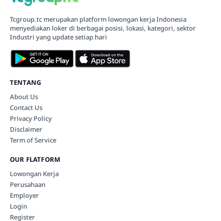
Tcgroup.tc merupakan platform lowongan kerja Indonesia
menyediakan loker di berbagai posisi, lokasi, kategori, sektor
Industri yang update setiap hari
TENTANG
About Us
Contact Us
Privacy Policy
Disclaimer
Term of Service
OUR FLATFORM
Lowongan Kerja
Perusahaan
Employer
Login
Register