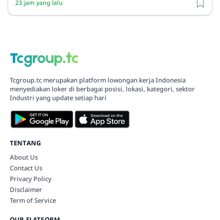
23 jam yang lalu
Tcgroup.tc merupakan platform lowongan kerja Indonesia
menyediakan loker di berbagai posisi, lokasi, kategori, sektor
Industri yang update setiap hari
TENTANG
About Us
Contact Us
Privacy Policy
Disclaimer
Term of Service
OUR FLATFORM