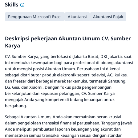
Skills
Penggunaan Microsoft Excel
Akuntansi
Akuntansi Pajak
Deskripsi pekerjaan Akuntan Umum CV. Sumber
Karya
CV. Sumber Karya, yang berlokasi di Jakarta Barat, DKI Jakarta, saat
ini membuka kesempatan bagi para profesional di bidang akuntansi
untuk mengisi posisi Akuntan Umum. Perusahaan ini dikenal
sebagai distributor produk elektronik seperti televisi, AC, kulkas,
dan freezer dari berbagai merek terkemuka, termasuk Samsung,
LG, Gea, dan Xiaomi. Dengan fokus pada pengembangan
berkelanjutan dan kepuasan pelanggan, CV. Sumber Karya
mengajak Anda yang kompeten di bidang keuangan untuk
bergabung.
Sebagai Akuntan Umum, Anda akan memainkan peran krusial
dalam pengelolaan transaksi finansial perusahaan. Tanggung jawab
Anda meliputi pembuatan laporan keuangan yang akurat dan
memastikan semua transaksi keuangan sesuai dengan standar