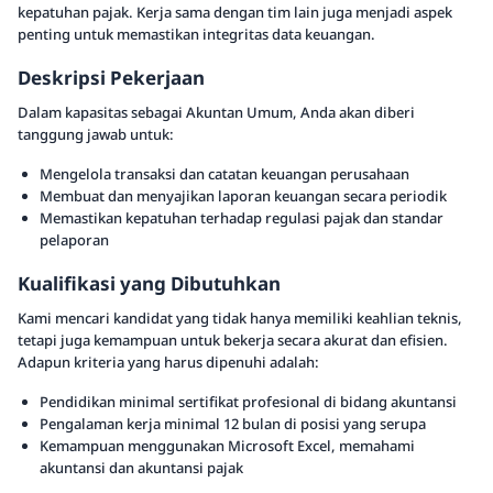
kepatuhan pajak. Kerja sama dengan tim lain juga menjadi aspek
penting untuk memastikan integritas data keuangan.
Deskripsi Pekerjaan
Dalam kapasitas sebagai Akuntan Umum, Anda akan diberi
tanggung jawab untuk:
Mengelola transaksi dan catatan keuangan perusahaan
Membuat dan menyajikan laporan keuangan secara periodik
Memastikan kepatuhan terhadap regulasi pajak dan standar
pelaporan
Kualifikasi yang Dibutuhkan
Kami mencari kandidat yang tidak hanya memiliki keahlian teknis,
tetapi juga kemampuan untuk bekerja secara akurat dan efisien.
Adapun kriteria yang harus dipenuhi adalah:
Pendidikan minimal sertifikat profesional di bidang akuntansi
Pengalaman kerja minimal 12 bulan di posisi yang serupa
Kemampuan menggunakan Microsoft Excel, memahami
akuntansi dan akuntansi pajak