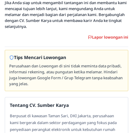
Jika Anda siap untuk mengambil tantangan ini dan membantu kami
mencapai tujuan lebih lanjut, kami mengundang Anda untuk
melamar dan menjadi bagian dari perjalanan kami. Bergabunglah
dengan CV. Sumber Karya untuk membawa karir Anda ke tingkat
selanjutnya.
Lapor lowongan ini
Tips Mencari Lowongan
Perusahaan dan Lowongan di sini tidak meminta data pribadi,
informasi rekening, atau pungutan ketika melamar. Hindari
juga lowongan Google Form / Grup Telegram tanpa keabsahan
yang jelas.
Tentang CV. Sumber Karya
Berpusat di kawasan Taman Sari, DKI Jakarta, perusahaan
kami bergerak dalam sektor perdagangan yang fokus pada
penyediaan perangkat elektronik untuk kebutuhan rumah