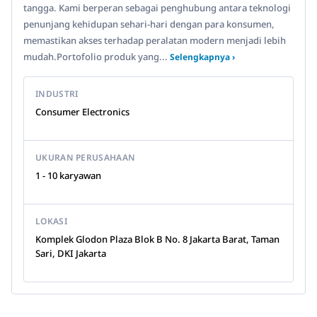
tangga. Kami berperan sebagai penghubung antara teknologi
penunjang kehidupan sehari-hari dengan para konsumen,
memastikan akses terhadap peralatan modern menjadi lebih
mudah.Portofolio produk yang...
Selengkapnya ›
INDUSTRI
Consumer Electronics
UKURAN PERUSAHAAN
1 - 10 karyawan
LOKASI
Komplek Glodon Plaza Blok B No. 8 Jakarta Barat, Taman
Sari, DKI Jakarta