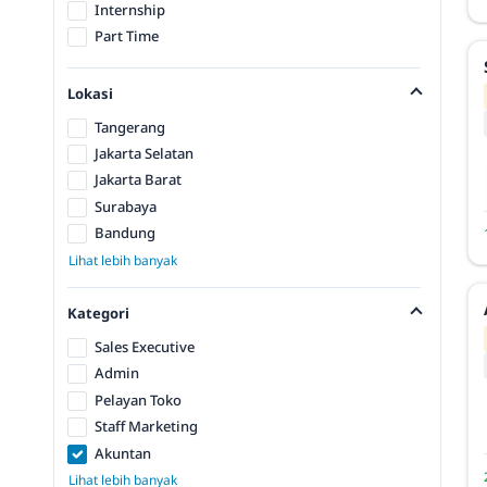
Internship
Part Time
Lokasi
Tangerang
Jakarta Selatan
Jakarta Barat
Surabaya
Bandung
Lihat lebih banyak
Kategori
Sales Executive
Admin
Pelayan Toko
Staff Marketing
Akuntan
Lihat lebih banyak