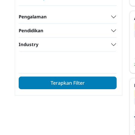
Pengalaman
Pendidikan
Industry
Terapkan Filter