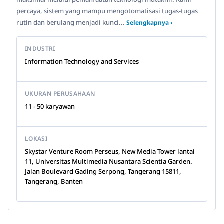
percaya, sistem yang mampu mengotomatisasi tugas-tugas
rutin dan berulang menjadi kunci...
Selengkapnya ›
INDUSTRI
Information Technology and Services
UKURAN PERUSAHAAN
11 - 50 karyawan
LOKASI
Skystar Venture Room Perseus, New Media Tower lantai
11, Universitas Multimedia Nusantara Scientia Garden.
Jalan Boulevard Gading Serpong, Tangerang 15811,
Tangerang, Banten