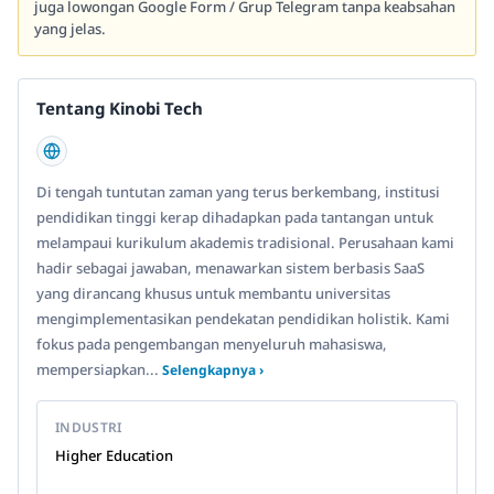
juga lowongan Google Form / Grup Telegram tanpa keabsahan
yang jelas.
Tentang Kinobi Tech
Di tengah tuntutan zaman yang terus berkembang, institusi
pendidikan tinggi kerap dihadapkan pada tantangan untuk
melampaui kurikulum akademis tradisional. Perusahaan kami
hadir sebagai jawaban, menawarkan sistem berbasis SaaS
yang dirancang khusus untuk membantu universitas
mengimplementasikan pendekatan pendidikan holistik. Kami
fokus pada pengembangan menyeluruh mahasiswa,
mempersiapkan...
Selengkapnya ›
INDUSTRI
Higher Education