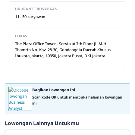
UKURAN PERUSAHAAN
11 - 50 karyawan
LOKASI
The Plaza Office Tower - Servio at 7th Floor Jl. M.H
Thamrin No. Kav. 28-30, Gondangdia Daerah Khusus
Ibukota Jakarta, 10350, Jakarta Pusat, DKI Jakarta
Bagikan Lowongan Ini
Scan kode QR untuk membuka halaman lowongan
ini
Lowongan Lainnya Untukmu