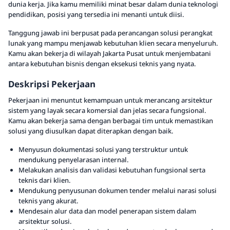
dunia kerja. Jika kamu memiliki minat besar dalam dunia teknologi
pendidikan, posisi yang tersedia ini menanti untuk diisi.
Tanggung jawab ini berpusat pada perancangan solusi perangkat
lunak yang mampu menjawab kebutuhan klien secara menyeluruh.
Kamu akan bekerja di wilayah Jakarta Pusat untuk menjembatani
antara kebutuhan bisnis dengan eksekusi teknis yang nyata.
Deskripsi Pekerjaan
Pekerjaan ini menuntut kemampuan untuk merancang arsitektur
sistem yang layak secara komersial dan jelas secara fungsional.
Kamu akan bekerja sama dengan berbagai tim untuk memastikan
solusi yang diusulkan dapat diterapkan dengan baik.
Menyusun dokumentasi solusi yang terstruktur untuk
mendukung penyelarasan internal.
Melakukan analisis dan validasi kebutuhan fungsional serta
teknis dari klien.
Mendukung penyusunan dokumen tender melalui narasi solusi
teknis yang akurat.
Mendesain alur data dan model penerapan sistem dalam
arsitektur solusi.