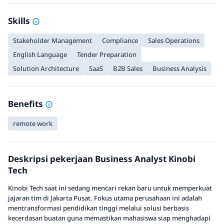
Skills
Stakeholder Management
Compliance
Sales Operations
English Language
Tender Preparation
Solution Architecture
SaaS
B2B Sales
Business Analysis
Benefits
remote work
Deskripsi pekerjaan Business Analyst Kinobi
Tech
Kinobi Tech saat ini sedang mencari rekan baru untuk memperkuat
jajaran tim di Jakarta Pusat. Fokus utama perusahaan ini adalah
mentransformasi pendidikan tinggi melalui solusi berbasis
kecerdasan buatan guna memastikan mahasiswa siap menghadapi