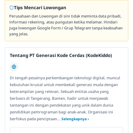
Tips Mencari Lowongan
Perusahaan dan Lowongan di sini tidak meminta data pribadi,
informasi rekening, atau pungutan ketika melamar. Hindari
juga lowongan Google Form / Grup Telegram tanpa keabsahan
yang jelas.
Tentang PT Generasi Kode Cerdas (KodeKiddo)
Di tengah pesatnya perkembangan teknologi digital, muncul
kebutuhan krusial untuk membekali generasi muda dengan
keterampilan yang relevan. Sebuah entitas usaha yang
berbasis di Tangerang, Banten, hadir untuk menjawab
tantangan ini dengan pendekatan yang unik dalam dunia
pendidikan pemrograman bagi anak-anak. Organisasi ini
berfokus pada penciptaan...
Selengkapnya ›