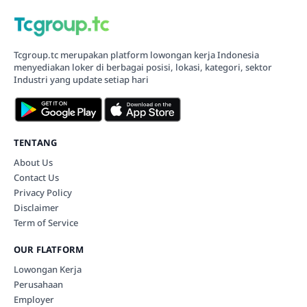
Tcgroup.tc merupakan platform lowongan kerja Indonesia
menyediakan loker di berbagai posisi, lokasi, kategori, sektor
Industri yang update setiap hari
TENTANG
About Us
Contact Us
Privacy Policy
Disclaimer
Term of Service
OUR FLATFORM
Lowongan Kerja
Perusahaan
Employer