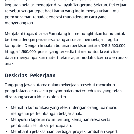
kegiatan belajar mengajar di wilayah Tangerang Selatan. Pekerjaan
tersebut sangat tepat bagi kamu yang ingin menyalurkan ilmu
pemrograman kepada generasi muda dengan cara yang
menyenangkan.
Menjalani tugas di area Pamulang ini memungkinkan kamu untuk
bertemu dengan para siswa yang antusias mempelajari logika
komputer. Dengan imbalan bulanan berkisar antara IDR 3.500.000
hingga 4.500.000, posisi yang tersedia ini menuntut kreativitas
dalam menyampaikan materi teknis agar mudah dicerna oleh anak-
anak.
Deskripsi Pekerjaan
Tanggung jawab utama dalam pekerjaan tersebut mencakup
pengelolaan kelas serta penyampaian materi edukasi yang telah
dirancang secara khusus oleh tim.
Menjalin komunikasi yang efektif dengan orang tua murid
mengenai perkembangan belajar anak.
Menyusun laporan rutin tentang kemajuan siswa serta
pembuatan sertifikat pencapaian.
Membantu pelaksanaan berbagai proyek tambahan seperti