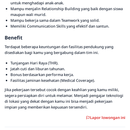
untuk menghadapi anak-anak.
Mampu menjalin Relationship Building yang baik dengan siswa
maupun wali murid.
Mampu bekerja sama dalam Teamwork yang solid.
Memiliki Communication Skills yang efektif dan santun.
Benefit
Terdapat beberapa keuntungan dan fasilitas pendukung yang
disediakan bagi kamu yang bergabung dalam tim ini.
Tunjangan Hari Raya (THR).
Jatah cuti dan liburan tahunan.
Bonus berdasarkan performa kerja.
Fasilitas jaminan kesehatan (Medical Coverage).
Jika pekerjaan tersebut cocok dengan keahlian yang kamu miliki,
segera persiapkan diri untuk melamar. Menjadi pengajar teknologi
di lokasi yang dekat dengan kamu ini bisa menjadi pekerjaan
impian yang memberikan kepuasan tersendiri.
Lapor lowongan ini