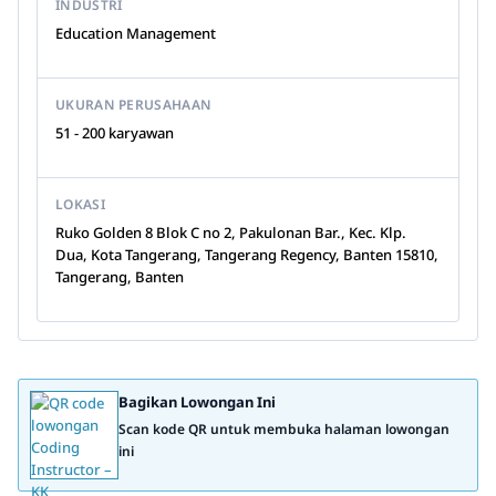
INDUSTRI
Education Management
UKURAN PERUSAHAAN
51 - 200 karyawan
LOKASI
Ruko Golden 8 Blok C no 2, Pakulonan Bar., Kec. Klp.
Dua, Kota Tangerang, Tangerang Regency, Banten 15810,
Tangerang, Banten
Bagikan Lowongan Ini
Scan kode QR untuk membuka halaman lowongan
ini