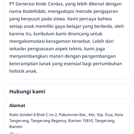
PT Generasi Kode Cerdas, yang lebih dikenal dengan
nama KodeKiddo, mengadopsi metode pengajaran
yang berpusat pada siswa. Kami percaya bahwa
setiap anak memiliki gaya belajar yang berbeda, oleh
karena itu, kurikulum kami dirancang untuk
mengakomodasi keragaman tersebut. Lebih dari
sekadar penguasaan aspek teknis, kami juga
menyeimbangkan materi dengan pengembangan
keterampilan lunak yang esensial bagi pertumbuhan
holistik anak.
Hubungi kami
Alamat
Ruko Golden 8 Blok C no 2, Pakulonan Bar., Kec. Klp. Dua, Kota
Tangerang, Tangerang Regency, Banten 15810, Tangerang,
Banten