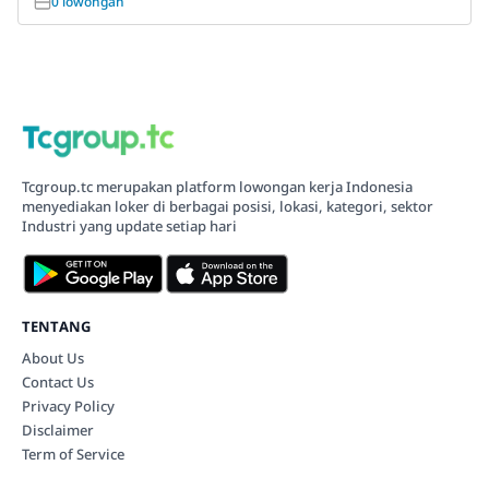
0 lowongan
Tcgroup.tc merupakan platform lowongan kerja Indonesia
menyediakan loker di berbagai posisi, lokasi, kategori, sektor
Industri yang update setiap hari
TENTANG
About Us
Contact Us
Privacy Policy
Disclaimer
Term of Service