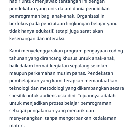
hadir untuk menjawab tantangan ini dengan
pendekatan yang unik dalam dunia pendidikan
pemrograman bagi anak-anak. Organisasi ini
berfokus pada penciptaan lingkungan belajar yang
tidak hanya edukatif, tetapi juga sarat akan
kesenangan dan interaksi.
Kami menyelenggarakan program pengayaan coding
tahunan yang dirancang khusus untuk anak-anak,
baik dalam format kegiatan sepulang sekolah
maupun perkemahan musim panas. Pendekatan
pembelajaran yang kami terapkan memanfaatkan
teknologi dan metodologi yang dikembangkan secara
spesifik untuk audiens usia dini. Tujuannya adalah
untuk menjadikan proses belajar pemrograman
sebagai pengalaman yang menarik dan
menyenangkan, tanpa mengorbankan kedalaman
materi.