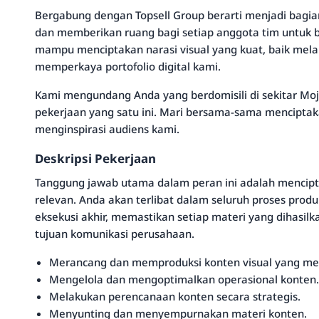
Bergabung dengan Topsell Group berarti menjadi bagi
dan memberikan ruang bagi setiap anggota tim untuk 
mampu menciptakan narasi visual yang kuat, baik mel
memperkaya portofolio digital kami.
Kami mengundang Anda yang berdomisili di sekitar M
pekerjaan yang satu ini. Mari bersama-sama menciptak
menginspirasi audiens kami.
Deskripsi Pekerjaan
Tanggung jawab utama dalam peran ini adalah mencipt
relevan. Anda akan terlibat dalam seluruh proses produ
eksekusi akhir, memastikan setiap materi yang dihasilk
tujuan komunikasi perusahaan.
Merancang dan memproduksi konten visual yang me
Mengelola dan mengoptimalkan operasional konten.
Melakukan perencanaan konten secara strategis.
Menyunting dan menyempurnakan materi konten.