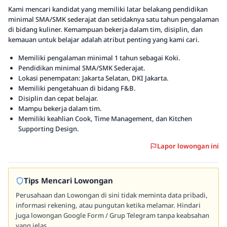
Kami mencari kandidat yang memiliki latar belakang pendidikan
minimal SMA/SMK sederajat dan setidaknya satu tahun pengalaman
di bidang kuliner. Kemampuan bekerja dalam tim, disiplin, dan
kemauan untuk belajar adalah atribut penting yang kami cari.
Memiliki pengalaman minimal 1 tahun sebagai Koki.
Pendidikan minimal SMA/SMK Sederajat.
Lokasi penempatan: Jakarta Selatan, DKI Jakarta.
Memiliki pengetahuan di bidang F&B.
Disiplin dan cepat belajar.
Mampu bekerja dalam tim.
Memiliki keahlian Cook, Time Management, dan Kitchen
Supporting Design.
Lapor lowongan ini
Tips Mencari Lowongan
Perusahaan dan Lowongan di sini tidak meminta data pribadi,
informasi rekening, atau pungutan ketika melamar. Hindari
juga lowongan Google Form / Grup Telegram tanpa keabsahan
yang jelas.