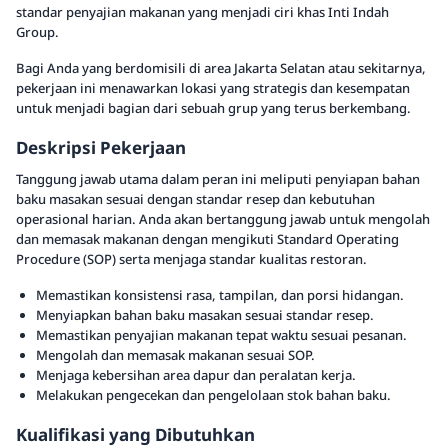
standar penyajian makanan yang menjadi ciri khas Inti Indah
Group.
Bagi Anda yang berdomisili di area Jakarta Selatan atau sekitarnya,
pekerjaan ini menawarkan lokasi yang strategis dan kesempatan
untuk menjadi bagian dari sebuah grup yang terus berkembang.
Deskripsi Pekerjaan
Tanggung jawab utama dalam peran ini meliputi penyiapan bahan
baku masakan sesuai dengan standar resep dan kebutuhan
operasional harian. Anda akan bertanggung jawab untuk mengolah
dan memasak makanan dengan mengikuti Standard Operating
Procedure (SOP) serta menjaga standar kualitas restoran.
Memastikan konsistensi rasa, tampilan, dan porsi hidangan.
Menyiapkan bahan baku masakan sesuai standar resep.
Memastikan penyajian makanan tepat waktu sesuai pesanan.
Mengolah dan memasak makanan sesuai SOP.
Menjaga kebersihan area dapur dan peralatan kerja.
Melakukan pengecekan dan pengelolaan stok bahan baku.
Kualifikasi yang Dibutuhkan