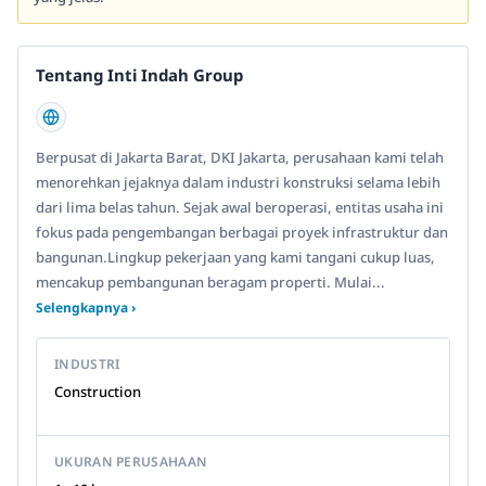
Tentang Inti Indah Group
Berpusat di Jakarta Barat, DKI Jakarta, perusahaan kami telah
menorehkan jejaknya dalam industri konstruksi selama lebih
dari lima belas tahun. Sejak awal beroperasi, entitas usaha ini
fokus pada pengembangan berbagai proyek infrastruktur dan
bangunan.Lingkup pekerjaan yang kami tangani cukup luas,
mencakup pembangunan beragam properti. Mulai...
Selengkapnya ›
INDUSTRI
Construction
UKURAN PERUSAHAAN