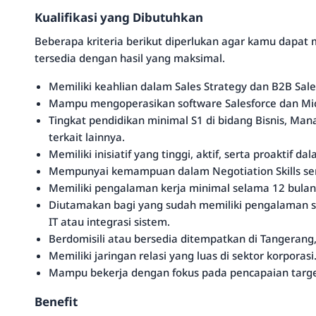
Kualifikasi yang Dibutuhkan
Beberapa kriteria berikut diperlukan agar kamu dapat 
tersedia dengan hasil yang maksimal.
Memiliki keahlian dalam Sales Strategy dan B2B Sale
Mampu mengoperasikan software Salesforce dan Micr
Tingkat pendidikan minimal S1 di bidang Bisnis, Man
terkait lainnya.
Memiliki inisiatif yang tinggi, aktif, serta proaktif da
Mempunyai kemampuan dalam Negotiation Skills ser
Memiliki pengalaman kerja minimal selama 12 bulan
Diutamakan bagi yang sudah memiliki pengalaman se
IT atau integrasi sistem.
Berdomisili atau bersedia ditempatkan di Tangerang
Memiliki jaringan relasi yang luas di sektor korporasi
Mampu bekerja dengan fokus pada pencapaian target
Benefit