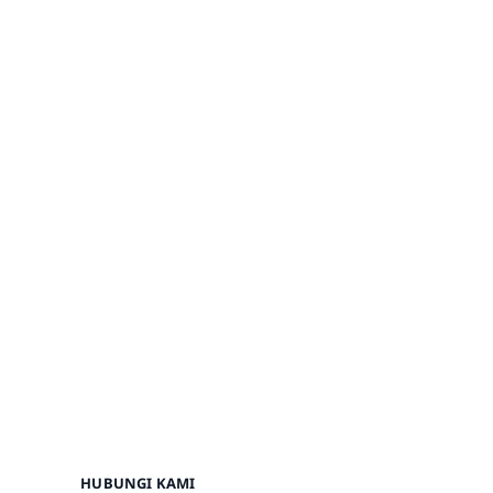
HUBUNGI KAMI